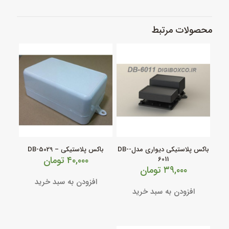
محصولات مرتبط
باکس پلاستیکی دیواری مدل-DB-
باکس پلاستیکی – DB-5029
۴۰,۰۰۰
تومان
6011
۳۹,۰۰۰
تومان
افزودن به سبد خرید
افزودن به سبد خرید