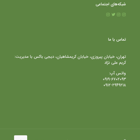
شبکه‌های اجتماعی
تماس با ما
تهران، خیابان پیروزی، خیابان کریمشاهیان، دیجی باکس با مدیریت:
کریم علی نژاد
واتس آپ:
۰۹۱۹-۶۷۰۲۰۹۳
۰۹۱۲-۲۹۴۹۲۱۸