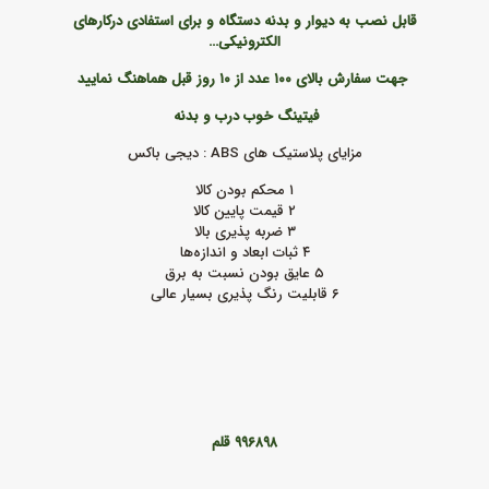
قابل نصب به دیوار و بدنه دستگاه و برای استفادی درکارهای
الکترونیکی
…
جهت سفارش بالای ۱۰۰ عدد از ۱۰ روز قبل هماهنگ نمایید
فیتینگ خوب درب و بدنه
مزایای پلاستیک های ABS :
دیجی باکس
۱ محکم بودن کالا
۲ قیمت پایین کالا
۳ ضربه‌ پذیری بالا
۴ ثبات ابعاد و اندازه‌ها
۵ عایق بودن نسبت به برق
۶ قابلیت رنگ ‌پذیری بسیار عالی
۹۹۶۸۹۸ قلم