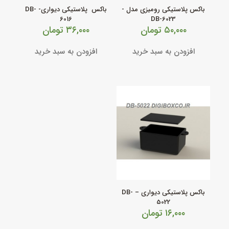
باکس پلاستیکی رومیزی مدل -
باکس پلاستیکی دیواری- DB-
6016
DB-6023
۵۰,۰۰۰
تومان
۳۶,۰۰۰
تومان
افزودن به سبد خرید
افزودن به سبد خرید
باکس پلاستیکی دیواری – DB-
5022
۱۶,۰۰۰
تومان