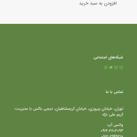
افزودن به سبد خرید
شبکه‌های اجتماعی
تماس با ما
تهران، خیابان پیروزی، خیابان کریمشاهیان، دیجی باکس با مدیریت:
کریم علی نژاد
واتس آپ:
۰۹۱۹-۶۷۰۲۰۹۳
۰۹۱۲-۲۹۴۹۲۱۸