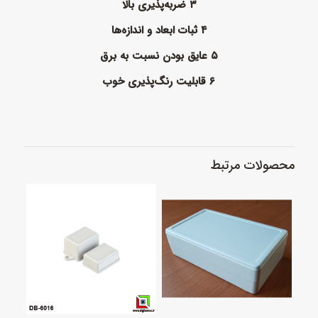
۳ ضربه‌پذیری بالا
۴ ثبات ابعاد و اندازه‌ها
۵ عایق بودن نسبت به برق
۶ قابلیت رنگ‌پذیری خوب
محصولات مرتبط