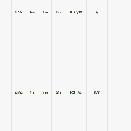
۲۴۰
۴۲۵
۱۰۰
۲۰۰
۴۰۰
1/17 KG
۸
۲۴۰
۵۳۵
۱۱۰
۲۰۰
۵۱۰
1/5 KG
۱۱/۲