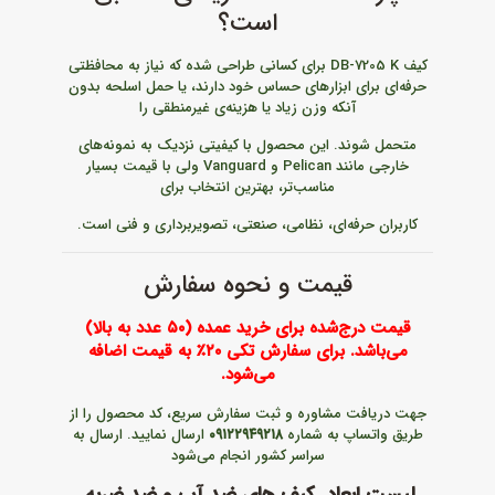
است؟
کیف DB-7205 K برای کسانی طراحی شده که نیاز به محافظتی
حرفه‌ای برای ابزارهای حساس خود دارند، یا حمل اسلحه بدون
آنکه وزن زیاد یا هزینه‌ی غیرمنطقی را
متحمل شوند. این محصول با کیفیتی نزدیک به نمونه‌های
خارجی مانند Pelican و Vanguard ولی با قیمت بسیار
مناسب‌تر، بهترین انتخاب برای
کاربران حرفه‌ای، نظامی، صنعتی، تصویربرداری و فنی است.
قیمت و نحوه سفارش
قیمت درج‌شده برای خرید عمده (۵۰ عدد به بالا)
می‌باشد. برای سفارش تکی ۲۰٪ به قیمت اضافه
می‌شود.
جهت دریافت مشاوره و ثبت سفارش سریع، کد محصول را از
طریق واتساپ به شماره
۰۹۱۲۲۹۴۹۲۱۸
ارسال نمایید. ارسال به
سراسر کشور انجام می‌شود
لیست ابعاد کیف های ضد آب و ضد ضربه