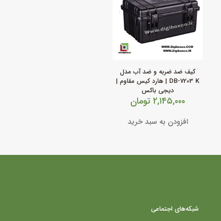
کیف ضد ضربه و ضد آب مدل
DB‑7203 K | هارد کیس مقاوم |
دیجی باکس
۲,۱۴۵,۰۰۰
تومان
افزودن به سبد خرید
شبکه‌های اجتماعی