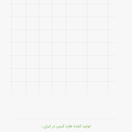
تولید کننده هارد کیس در ایران
: