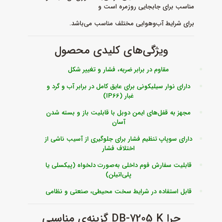
مناسب برای جابجایی روزمره است و
برای شرایط آب‌و‌هوایی مختلف مناسب می‌باشد.
ویژگی‌های کلیدی محصول
مقاوم در برابر ضربه، فشار و تغییر شکل
دارای نوار سیلیکونی برای عایق کامل در برابر آب و گرد و
غبار (IP66)
مجهز به قفل‌های ایمن دوبل با قابلیت باز و بسته شدن
آسان
دارای سوپاپ تنظیم فشار برای جلوگیری از آسیب ناشی از
اختلاف فشار
قابلیت سفارش فوم داخلی به‌صورت دلخواه (پیکسلی یا
پلی‌اتیلن)
قابل استفاده در شرایط سخت محیطی، صنعتی و نظامی
چرا DB-7205 K گزینه‌ی مناسبی