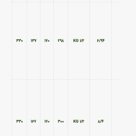
۲۲۰
۳۳۰
۱۳۷
۱۷۰
۲۹۸
1/2 KG
۶/۹۴
۲۲۰
۳۳۰
۱۶۷
۱۷۰
۳۰۰
1/2 KG
۸/۴