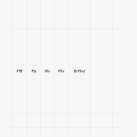
۱۹۰
۲۹۲
۳۸
۱۷۰
۲۷۰
/270 G