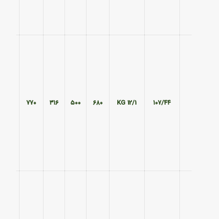
۵۸۵
۷۷۰
۳۱۶
۵۰۰
۶۸۰
12/1 KG
۱۰۷/۴۴