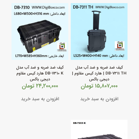
کیف ضد ضربه و ضد آب مدل
کیف ضد ضربه و ضد آب مدل
DB‑7311 TH | هارد کیس مقاوم |
DB‑7310 K هارد کیس مقاوم
دیجی باکس
دیجی باکس
۱۵,۸۰۷,۰۰۰
تومان
۲۴,۲۰۰,۰۰۰
تومان
افزودن به سبد خرید
افزودن به سبد خرید