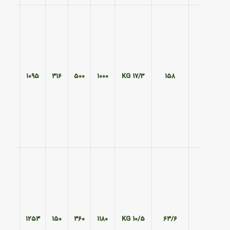
۵۹۵
۱۰۹۵
۳۱۶
۵۰۰
۱۰۰۰
17/3 KG
۱۵۸
۴۵۱
۱۲۵۳
۱۵۰
۳۶۰
۱۱۸۰
10/5 KG
۶۳/۶