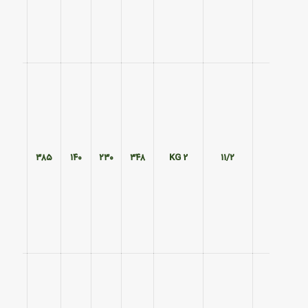
۲۹۰
۳۸۵
۱۴۰
۲۳۰
۳۴۸
2 KG
۱۱/۲