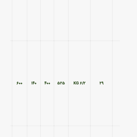
۴۷۰
۶۰۰
۱۴۰
۴۰۰
۵۲۵
6/2 KG
۲۹