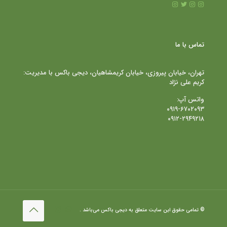
تماس با ما
تهران، خیابان پیروزی، خیابان کریمشاهیان، دیجی باکس با مدیریت:
کریم علی نژاد
واتس آپ:
۰۹۱۹-۶۷۰۲۰۹۳
۰۹۱۲-۲۹۴۹۲۱۸
© تمامی حقوق این سایت متعلق به دیجی باکس می‌باشد .