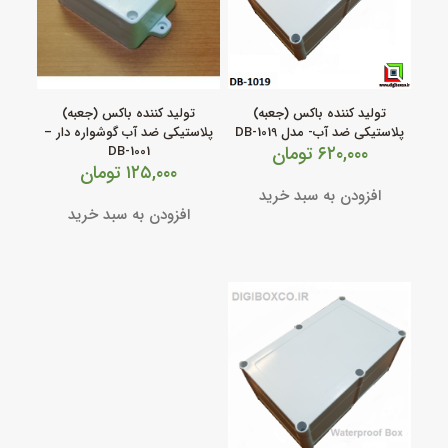
تولید کننده باکس (جعبه)
تولید کننده باکس (جعبه)
پلاستیکی ضد آب- مدل DB-1019
پلاستیکی ضد آب گوشواره دار –
۶۲۰,۰۰۰
تومان
DB-1001
۱۲۵,۰۰۰
تومان
افزودن به سبد خرید
افزودن به سبد خرید