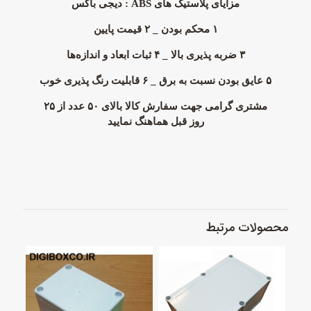
مزایای پلاستیک های ABS : دیجی باکس
۱ محکم بودن _
۲ قیمت پایین
۳ ضربه‌ پذیری بالا _
۴ ثبات ابعاد و اندازه‌ها
۵ عایق بودن نسبت به برق _
۶ قابلیت رنگ ‌پذیری خوب
مشتری گرامی جهت سفارش کالا بالای ۵۰ عدد از ۲۵
روز قبل هماهنگ نمایید
محصولات مرتبط