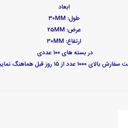
ابعاد
طول: 30MM
عرض: 25MM
ارتفاع: 30MM
در بسته های ۱۰۰ عددی
رش بالای ۱۰۰۰ عدد از ۱۵ روز قبل هماهنگ نمایید