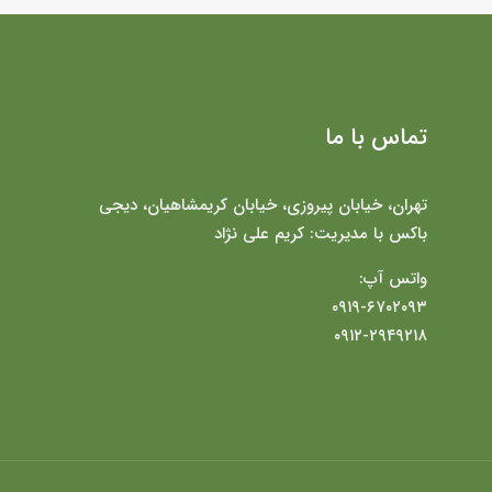
تماس با ما
تهران، خیابان پیروزی، خیابان کریمشاهیان، دیجی
باکس با مدیریت: کریم علی نژاد
واتس آپ:
۰۹۱۹-۶۷۰۲۰۹۳
۰۹۱۲-۲۹۴۹۲۱۸