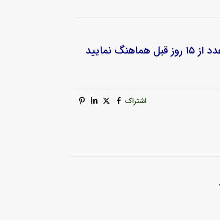
 ۱۵ روز قبل هماهنگ نمایید
اشتراک