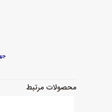
جهت سفا
محصولات مرتبط