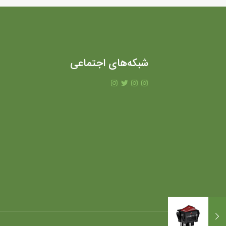
شبکه‌های اجتماعی