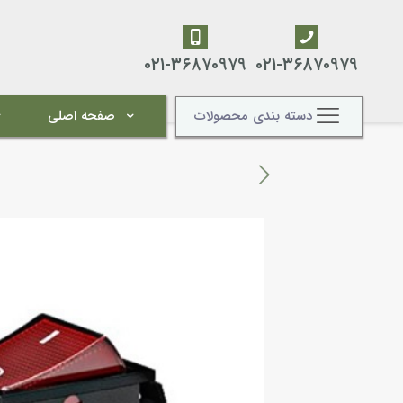
۰۲۱-۳۶۸۷۰۹۷۹
۰۲۱-۳۶۸۷۰۹۷۹
دسته بندی محصولات
صفحه اصلی