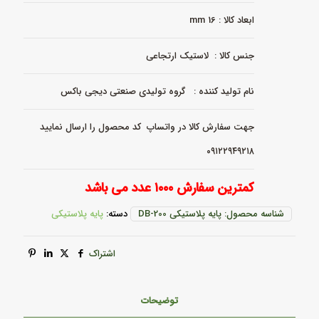
عدد
ابعاد کالا : 16 mm
جنس کالا : لاستیک ارتجاعی
نام تولید کننده : گروه تولیدی صنعتی دیجی باکس
جهت سفارش کالا در واتساپ کد محصول را ارسال نمایید
۰۹۱۲۲۹۴۹۲۱۸
کمترین سفارش ۱۰۰۰ عدد می باشد
شناسه محصول:
پایه پلاستیکی DB-200
دسته:
پایه پلاستیکی
اشتراک
توضیحات