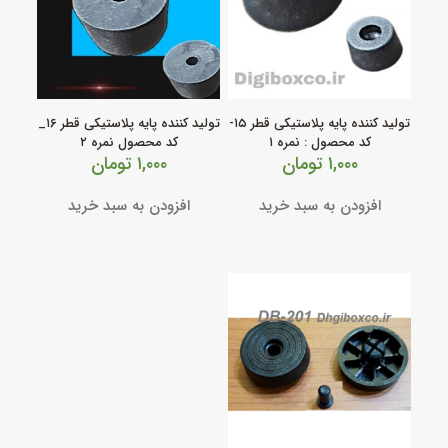
تولید کننده پایه پلاستیکی قطر ۱۵-
تولید کننده پایه پلاستیکی قطر ۱۶_
کد محصول : نمره ۱
کد محصول نمره ۲
۱,۰۰۰
تومان
۱,۰۰۰
تومان
افزودن به سبد خرید
افزودن به سبد خرید