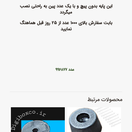
این پایه بدون پیچ و با یک عدد پین به راحتی نصب
میگردد
بابت سفارش بالای ۱۰۰۰ عدد از ۲۵ روز قبل هماهنگ
نمایید
عدد ۹۹۶۸۷۷
محصولات مرتبط