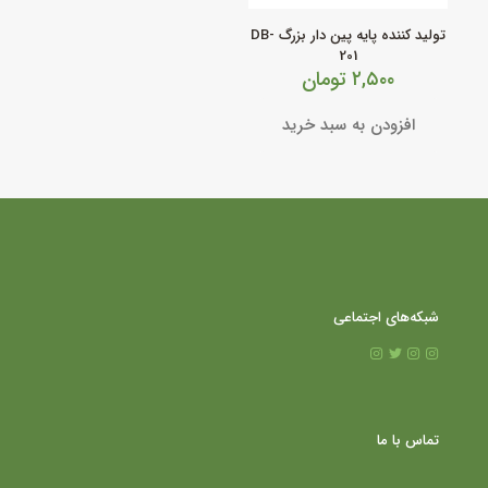
تولید کننده پایه پین دار بزرگ DB-
201
۲,۵۰۰
تومان
افزودن به سبد خرید
شبکه‌های اجتماعی
تماس با ما