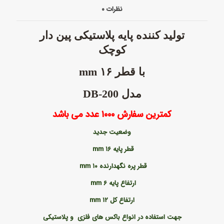
نظرات
۰
تولید کننده
پایه پلاستیکی
پین دار
کوچک
با قطر ۱۶
mm
مدل
DB-200
کمترین سفارش ۱۰۰۰ عدد می باشد
وضعیت جدید
قطر پایه ۱۶
mm
قطر پره نگهدارنده ۱۰
mm
ارتفاع پایه ۶
mm
ارتفاع کل ۱۲
mm
جهت استفاده در انواع باکس های فلزی و پلاستیکی