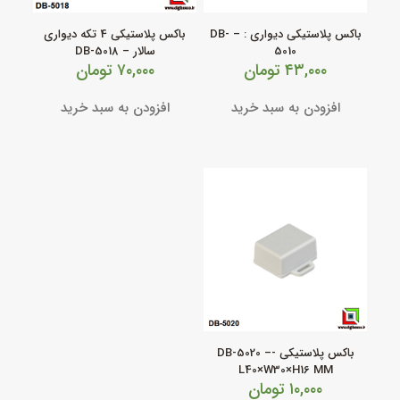
باکس پلاستیکی دیواری : – DB-
باکس پلاستیکی 4 تکه دیواری
5010
سالار – DB-5018
۴۳,۰۰۰
تومان
۷۰,۰۰۰
تومان
افزودن به سبد خرید
افزودن به سبد خرید
باکس پلاستیکی -DB-5020 –
L40×W30×H16 MM
۱۰,۰۰۰
تومان