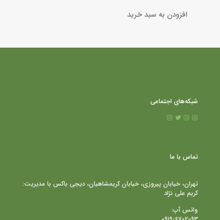
افزودن به سبد خرید
شبکه‌های اجتماعی
تماس با ما
تهران، خیابان پیروزی، خیابان کریمشاهیان، دیجی باکس با مدیریت:
کریم علی نژاد
واتس آپ:
۰۹۱۹-۶۷۰۲۰۹۳