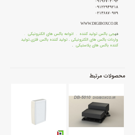
۰۹۱۹۶۷۰۲۰۹۳
۰۹۱۲۲۹۴۹۲۱۸
۰۲۱۳۶۸۷۰۹۷۹
WWW.DIGIBOXCO.IR
دی
جی باکس تولید کننده
. انواعه باکس های الکترونیکی .
واردات باکس های الکترونیکی
.
تولید کننده باکس فلزی
.
تولید
کننده باکس های پلاستیکی
.
محصولات مرتبط