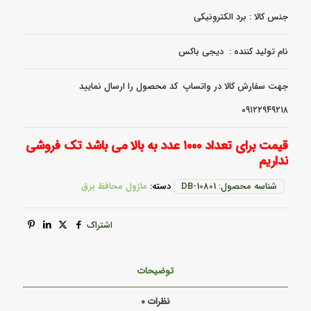
جنس کالا : برد الکترونیکی
نام تولید کننده : دیجی باکس
جهت سفارش کالا در واتساپ کد محصول را ارسال نمایید
۰۹۱۲۲۹۴۹۲۱۸
قیمت برای تعداد ۱۰۰۰ عدد به بالا می باشد تک فروشی
نداریم
شناسه محصول:
DB-10801
دسته:
ماژول محافظ برق
اشتراک
توضیحات
نظرات
۰