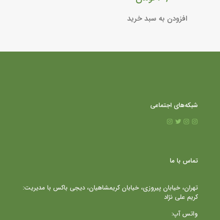
افزودن به سبد خرید
شبکه‌های اجتماعی
تماس با ما
تهران، خیابان پیروزی، خیابان کریمشاهیان، دیجی باکس با مدیریت:
کریم علی نژاد
واتس آپ: