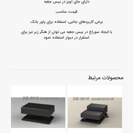
دارای جای آویز در بیس جعبه
قیمت مناسب
برخی کاربردهای جانبی: استفاده برای پاور بانک
با ایجاد سوراخ در بیس جعبه می توان از هنگر زیر نیز برای
استقرار در دیوار استفاده نمود
محصولات مرتبط