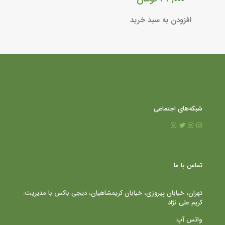
افزودن به سبد خرید
شبکه‌های اجتماعی
تماس با ما
تهران، خیابان پیروزی، خیابان کریمشاهیان، دیجی باکس با مدیریت:
کریم علی نژاد
واتس آپ: