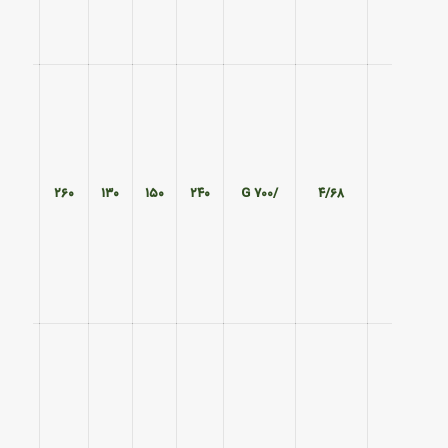
۱۹۵
۲۶۰
۱۳۰
۱۵۰
۲۴۰
/700 G
۴/۶۸