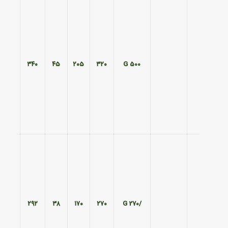
۲۷۰
۳۴۰
۴۵
۲۰۵
۳۲۰
500 G
۱۹۰
۲۹۲
۳۸
۱۷۰
۲۷۰
/270 G