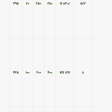
۳۲۵
۳۹۵
۶۰
۲۵۰
۳۸۰
/830 G
۵/۷
۲۴۰
۴۲۵
۱۰۰
۲۰۰
۴۰۰
1/17 KG
۸