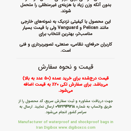
بدون آنکه وزن زیاد یا هزینه‌ی غیرمنطقی را متحمل
شوند.
این محصول با کیفیتی نزدیک به نمونه‌های خارجی
مانند
Pelican و Vanguard
ولی با قیمت بسیار
مناسب‌تر، بهترین انتخاب برای
کاربران حرفه‌ای، نظامی، صنعتی، تصویربرداری و فنی
است.
قیمت و نحوه سفارش
قیمت درج‌شده برای خرید عمده (۵۰ عدد به بالا)
می‌باشد. برای سفارش تکی ۲۰٪ به قیمت اضافه
می‌شود.
جهت دریافت مشاوره و ثبت سفارش سریع، کد محصول را از
طریق واتساپ به شماره
۰۹۱۲۲۹۴۹۲۱۸
ارسال نمایید. ارسال به
سراسر کشور انجام می‌شود.
Manufacturer of waterproof and shockproof bags in
Iran Digibox www.digiboxco.com