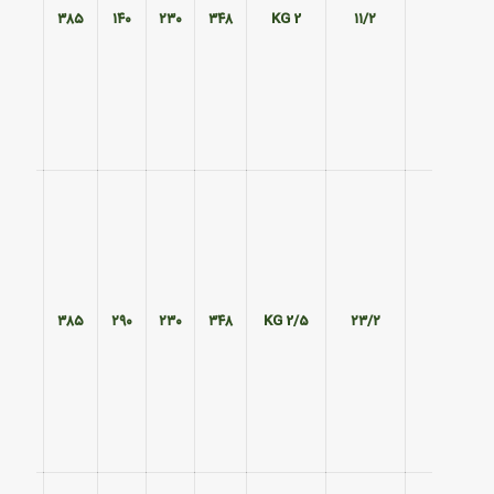
۲۹۰
۳۸۵
۱۴۰
۲۳۰
۳۴۸
2 KG
۱۱/۲
۲۹۰
۳۸۵
۲۹۰
۲۳۰
۳۴۸
2/5 KG
۲۳/۲