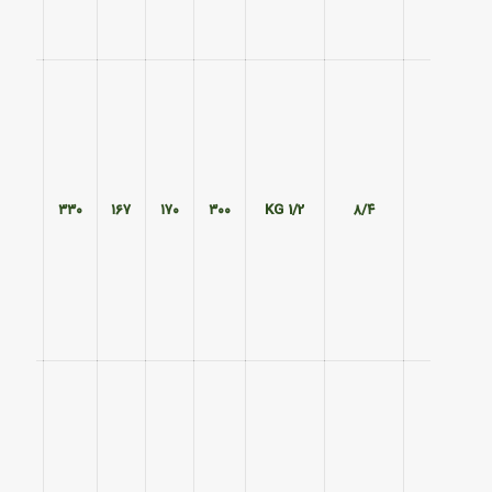
۲۲۰
۳۳۰
۱۶۷
۱۷۰
۳۰۰
1/2 KG
۸/۴