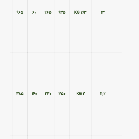
۲۹۵
۹۶۵
۶۰
۲۶۵
۹۳۵
2/3 KG
۱۳
۲۹۰
۳۸۵
۱۴۰
۲۳۰
۳۵۰
2 KG
۱۱,۲