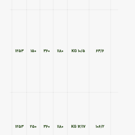
۴۵۱
۱۲۵۳
۱۵۰
۳۶۰
۱۱۸۰
10/5 KG
۶۳/۶
۴۵۱
۱۲۵۳
۲۵۰
۳۶۰
۱۱۸۰
12/17 KG
۱۰۶/۲