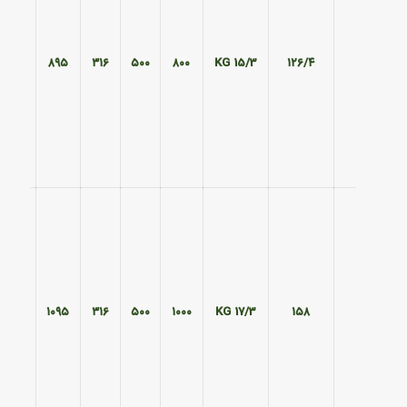
۵۹۵
۸۹۵
۳۱۶
۵۰۰
۸۰۰
15/3 KG
۱۲۶/۴
۵۹۵
۱۰۹۵
۳۱۶
۵۰۰
۱۰۰۰
17/3 KG
۱۵۸