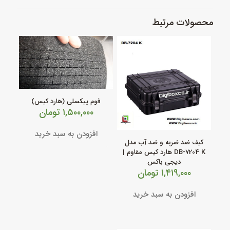
محصولات مرتبط
فوم پیکسلی (هارد کیس)
۱,۵۰۰,۰۰۰
تومان
افزودن به سبد خرید
کیف ضد ضربه و ضد آب مدل
DB‑7204 K هارد کیس مقاوم |
دیجی باکس
۱,۴۱۹,۰۰۰
تومان
افزودن به سبد خرید