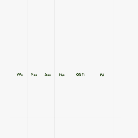
۵۸۵
۷۷۰
۲۰۰
۵۰۰
۶۸۰
11 KG
۶۸