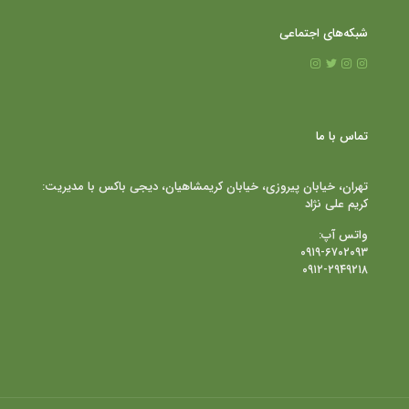
شبکه‌های اجتماعی
تماس با ما
تهران، خیابان پیروزی، خیابان کریمشاهیان، دیجی باکس با مدیریت:
کریم علی نژاد
واتس آپ:
۰۹۱۹-۶۷۰۲۰۹۳
۰۹۱۲-۲۹۴۹۲۱۸