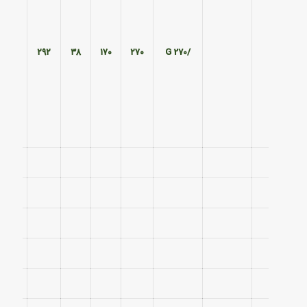
۱۹۰
۲۹۲
۳۸
۱۷۰
۲۷۰
/270 G