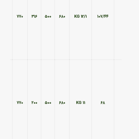
۵۸۵
۷۷۰
۳۱۶
۵۰۰
۶۸۰
12/1 KG
۱۰۷/۴۴
۵۸۵
۷۷۰
۲۰۰
۵۰۰
۶۸۰
11 KG
۶۸