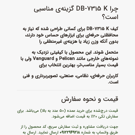
چرا DB-7315 K گزینه‌ی مناسبی
است؟
کیف DB-7315 K برای کسانی طراحی شده که نیاز به
محافظتی حرفه‌ای برای ابزارهای حساس خود دارند،
بدون آنکه وزن زیاد یا هزینه‌ی غیرمنطقی را
متحمل شوند. این محصول با کیفیتی نزدیک به
نمونه‌های خارجی مانند Pelican و Vanguard ولی با
قیمت بسیار مناسب‌تر، بهترین انتخاب برای
کاربران حرفه‌ای، نظامی، صنعتی، تصویربرداری و فنی
است.
قیمت و نحوه سفارش
قیمت درج‌شده برای خرید عمده (۵۰ عدد به بالا) می‌باشد. برای
سفارش تکی ۲۰٪ به قیمت اضافه می‌شود.
جهت دریافت مشاوره و ثبت سفارش سریع، کد محصول را از
طریق واتساپ به شماره
۰۹۱۲۲۹۴۹۲۱۸
ارسال نمایید. ارسال به