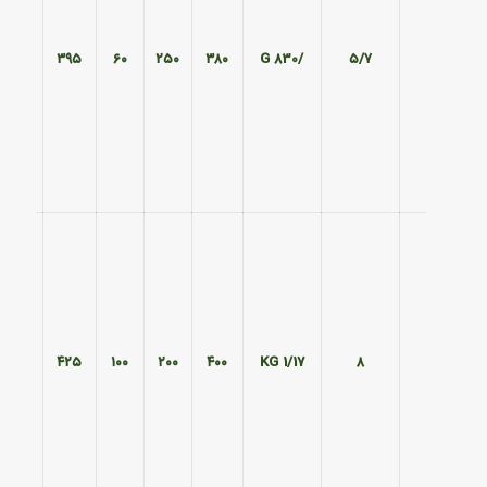
۳۲۵
۳۹۵
۶۰
۲۵۰
۳۸۰
/830 G
۵/۷
۲۴۰
۴۲۵
۱۰۰
۲۰۰
۴۰۰
1/17 KG
۸