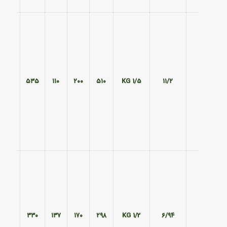
۲۴۰
۵۳۵
۱۱۰
۲۰۰
۵۱۰
1/5 KG
۱۱/۲
۲۲۰
۳۳۰
۱۳۷
۱۷۰
۲۹۸
1/2 KG
۶/۹۴