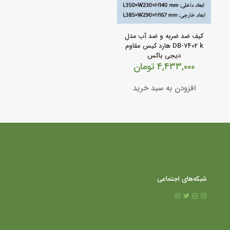
کیف ضد ضربه و ضد آب مدل
DB‑7402 k هارد کیس مقاوم
دیجی باکس
۴,۴۳۳,۰۰۰
تومان
افزودن به سبد خرید
شبکه‌های اجتماعی