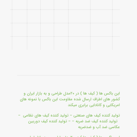
این باکس ها ( کیف ها ) در ۲۰مدل طراحی و به بازار ایران و
کشور های اطراف ارسال شده مقاومت این باکس با نمونه های
امریکایی و کانادایی برابری میکند
تولید کننده کیف های صنعتی – تولید کننده کیف های نظامی –
تولید کننده کیف ضد ضربه – – تولید کننده کیف دوربین
عکاسی ضد آب و ضدضربه