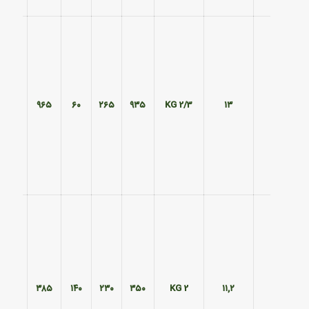
۲۹۵
۹۶۵
۶۰
۲۶۵
۹۳۵
2/3 KG
۱۳
۲۹۰
۳۸۵
۱۴۰
۲۳۰
۳۵۰
2 KG
۱۱,۲