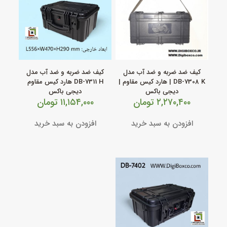
کیف ضد ضربه و ضد آب مدل
کیف ضد ضربه و ضد آب مدل
DB‑7308 K | هارد کیس مقاوم |
DB‑7311 H هارد کیس مقاوم
دیجی باکس
دیجی باکس
۲,۲۷۰,۴۰۰
تومان
۱۱,۱۵۴,۰۰۰
تومان
افزودن به سبد خرید
افزودن به سبد خرید