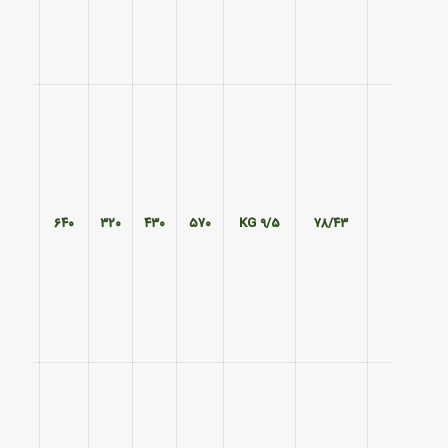
۵۰۵
۶۴۰
۳۲۰
۴۳۰
۵۷۰
9/5 KG
۷۸/۴۳