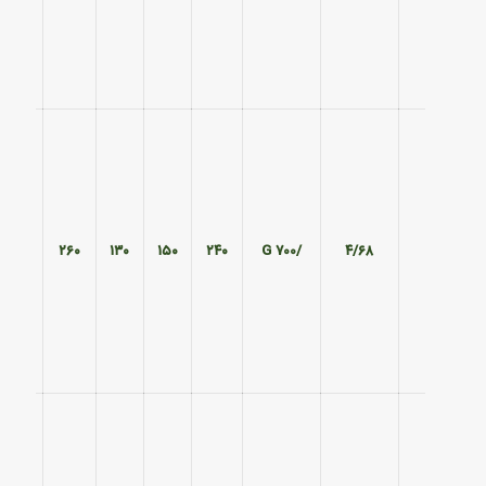
۱۹۵
۲۶۰
۱۳۰
۱۵۰
۲۴۰
/700 G
۴/۶۸