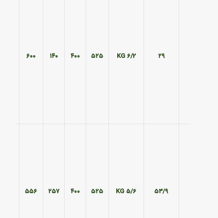
۴۷۰
۶۰۰
۱۴۰
۴۰۰
۵۲۵
6/2 KG
۲۹
۴۷۰
۵۵۶
۲۵۷
۴۰۰
۵۲۵
5/6 KG
۵۳/۹