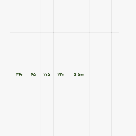
۲۷۰
۳۴۰
۴۵
۲۰۵
۳۲۰
500 G