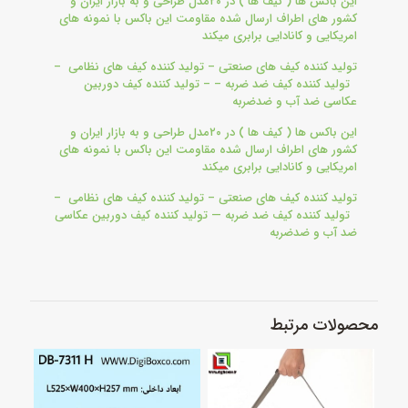
این باکس ها ( کیف ها ) در ۲۰مدل طراحی و به بازار ایران و
کشور های اطراف ارسال شده مقاومت این باکس با نمونه های
امریکایی و کانادایی برابری میکند
تولید کننده کیف های صنعتی – تولید کننده کیف های نظامی –
تولید کننده کیف ضد ضربه – – تولید کننده کیف دوربین
عکاسی ضد آب و ضدضربه
این باکس ها ( کیف ها ) در ۲۰مدل طراحی و به بازار ایران و
کشور های اطراف ارسال شده مقاومت این باکس با نمونه های
امریکایی و کانادایی برابری میکند
تولید کننده کیف های صنعتی – تولید کننده کیف های نظامی –
تولید کننده کیف ضد ضربه — تولید کننده کیف دوربین عکاسی
ضد آب و ضدضربه
محصولات مرتبط