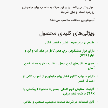
میلی‌متر می‌باشد. وزن آن سبک و مناسب برای جابجایی
روزمره است و برای شرایط
آب‌و‌هوایی مختلف مناسب می‌باشد.
ویژگی‌های کلیدی محصول
مقاوم در برابر ضربه، فشار و تغییر شکل
دارای نوار سیلیکونی برای عایق کامل در برابر آب و گرد و
غبار (IP66)
مجهز به قفل‌های ایمن دوبل با قابلیت باز و بسته شدن
آسان
دارای سوپاپ تنظیم فشار برای جلوگیری از آسیب ناشی از
اختلاف فشار
قابلیت سفارش فوم داخلی به‌صورت دلخواه (پیکسلی یا
TPX) با شانه تخم مرغی
قابل استفاده در شرایط سخت محیطی، صنعتی و نظامی