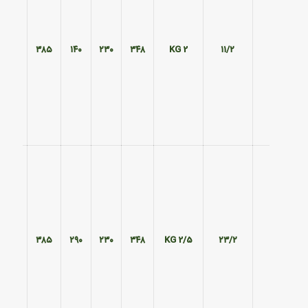
۲۹۰
۳۸۵
۱۴۰
۲۳۰
۳۴۸
2 KG
۱۱/۲
۲۹۰
۳۸۵
۲۹۰
۲۳۰
۳۴۸
2/5 KG
۲۳/۲