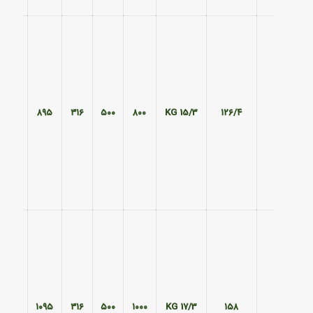
۵۹۵
۸۹۵
۳۱۶
۵۰۰
۸۰۰
15/3 KG
۱۲۶/۴
۵۹۵
۱۰۹۵
۳۱۶
۵۰۰
۱۰۰۰
17/3 KG
۱۵۸