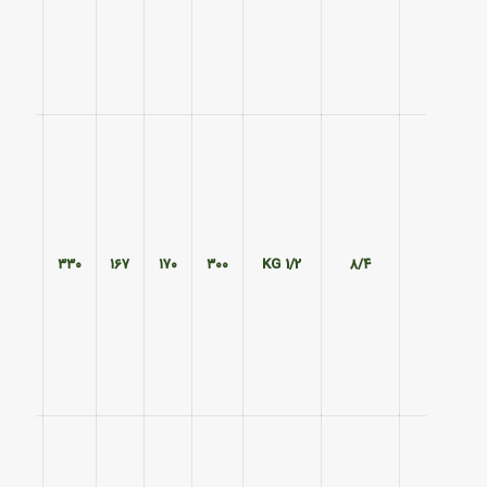
۲۲۰
۳۳۰
۱۶۷
۱۷۰
۳۰۰
1/2 KG
۸/۴