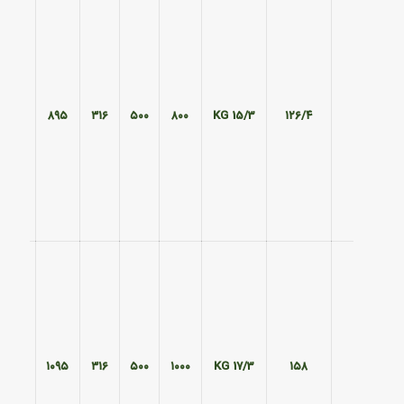
۵۹۵
۸۹۵
۳۱۶
۵۰۰
۸۰۰
15/3 KG
۱۲۶/۴
۵۹۵
۱۰۹۵
۳۱۶
۵۰۰
۱۰۰۰
17/3 KG
۱۵۸