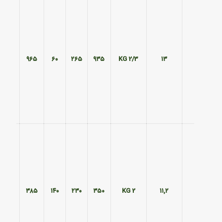
۲۹۵
۹۶۵
۶۰
۲۶۵
۹۳۵
2/3 KG
۱۳
۲۹۰
۳۸۵
۱۴۰
۲۳۰
۳۵۰
2 KG
۱۱,۲