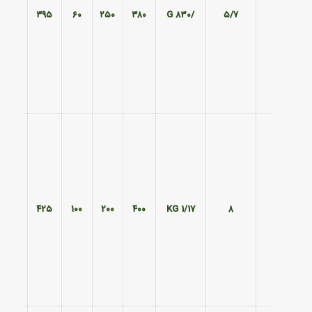
۳۲۵
۳۹۵
۶۰
۲۵۰
۳۸۰
/830 G
۵/۷
۲۴۰
۴۲۵
۱۰۰
۲۰۰
۴۰۰
1/17 KG
۸