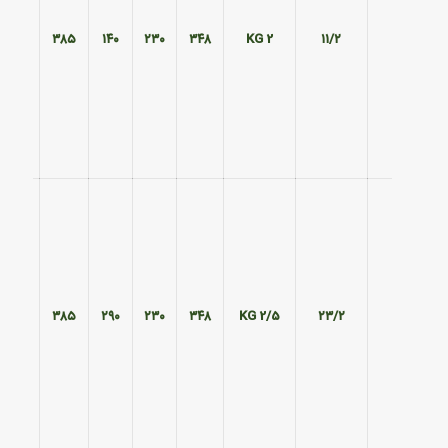
۲۹۰
۳۸۵
۱۴۰
۲۳۰
۳۴۸
2 KG
۱۱/۲
۲۹۰
۳۸۵
۲۹۰
۲۳۰
۳۴۸
2/5 KG
۲۳/۲