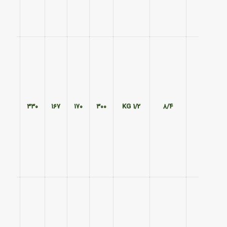
۲۲۰
۳۳۰
۱۶۷
۱۷۰
۳۰۰
1/2 KG
۸/۴