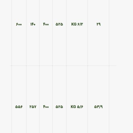
۴۷۰
۶۰۰
۱۴۰
۴۰۰
۵۲۵
6/2 KG
۲۹
۴۷۰
۵۵۶
۲۵۷
۴۰۰
۵۲۵
5/6 KG
۵۳/۹