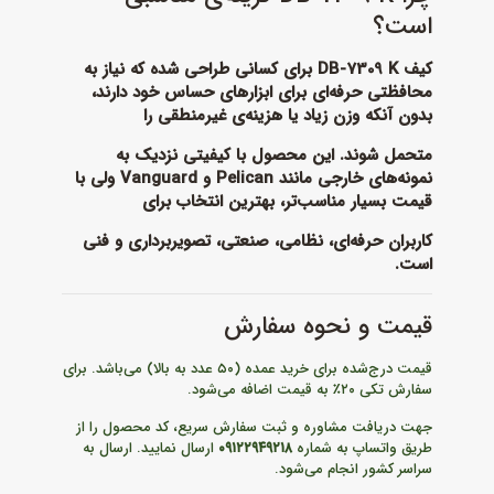
است؟
کیف DB-7309 K برای کسانی طراحی شده که نیاز به
محافظتی حرفه‌ای برای ابزارهای حساس خود دارند،
بدون آنکه وزن زیاد یا هزینه‌ی غیرمنطقی را
متحمل شوند. این محصول با کیفیتی نزدیک به
نمونه‌های خارجی مانند Pelican و Vanguard ولی با
قیمت بسیار مناسب‌تر، بهترین انتخاب برای
کاربران حرفه‌ای، نظامی، صنعتی، تصویربرداری و فنی
است.
قیمت و نحوه سفارش
قیمت درج‌شده برای خرید عمده (۵۰ عدد به بالا) می‌باشد. برای
سفارش تکی ۲۰٪ به قیمت اضافه می‌شود.
جهت دریافت مشاوره و ثبت سفارش سریع، کد محصول را از
طریق واتساپ به شماره
۰۹۱۲۲۹۴۹۲۱۸
ارسال نمایید. ارسال به
سراسر کشور انجام می‌شود.