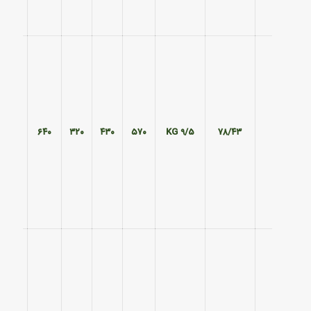
۵۰۵
۶۴۰
۳۲۰
۴۳۰
۵۷۰
9/5 KG
۷۸/۴۳