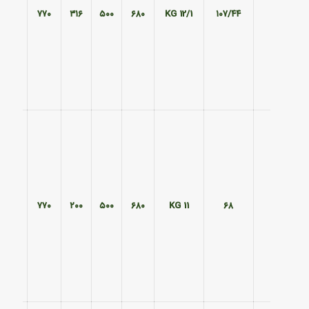
۵۸۵
۷۷۰
۳۱۶
۵۰۰
۶۸۰
12/1 KG
۱۰۷/۴۴
۵۸۵
۷۷۰
۲۰۰
۵۰۰
۶۸۰
11 KG
۶۸