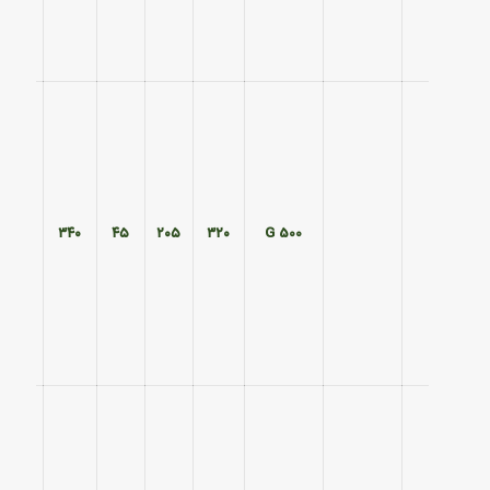
۲۷۰
۳۴۰
۴۵
۲۰۵
۳۲۰
500 G