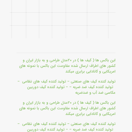
این باکس ها ( کیف ها ) در ۲۰مدل طراحی و به بازار ایران و
کشور های اطراف ارسال شده مقاومت این باکس با نمونه های
امریکایی و کانادایی برابری میکند
تولید کننده کیف های صنعتی – تولید کننده کیف های نظامی –
تولید کننده کیف ضد ضربه – – تولید کننده کیف دوربین
عکاسی ضد آب و ضدضربه
این باکس ها ( کیف ها ) در ۲۰مدل طراحی و به بازار ایران و
کشور های اطراف ارسال شده مقاومت این باکس با نمونه های
امریکایی و کانادایی برابری میکند
تولید کننده کیف های صنعتی – تولید کننده کیف های نظامی –
تولید کننده کیف ضد ضربه – – تولید کننده کیف دوربین