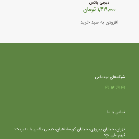
دیجی باکس
۱,۴۱۹,۰۰۰
تومان
افزودن به سبد خرید
شبکه‌های اجتماعی
تماس با ما
تهران، خیابان پیروزی، خیابان کریمشاهیان، دیجی باکس با مدیریت:
کریم علی نژاد