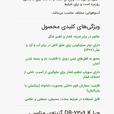
روزمره است و برای شرایط
آب‌و‌هوایی مختلف مناسب می‌باشد.
ویژگی‌های کلیدی محصول
مقاوم در برابر ضربه، فشار و تغییر شکل
دارای نوار سیلیکونی برای عایق کامل در برابر آب و گرد و
غبار (IP66)
مجهز به قفل‌های ایمن دوبل با قابلیت باز و بسته شدن
آسان
دارای سوپاپ تنظیم فشار برای جلوگیری از آسیب ناشی از
اختلاف فشار
قابلیت سفارش فوم داخلی به‌صورت دلخواه (پیکسلی یا
پلی‌اتیلن)
قابل استفاده در شرایط سخت محیطی، صنعتی و نظامی
چرا DB-7309 K گزینه‌ی مناسبی