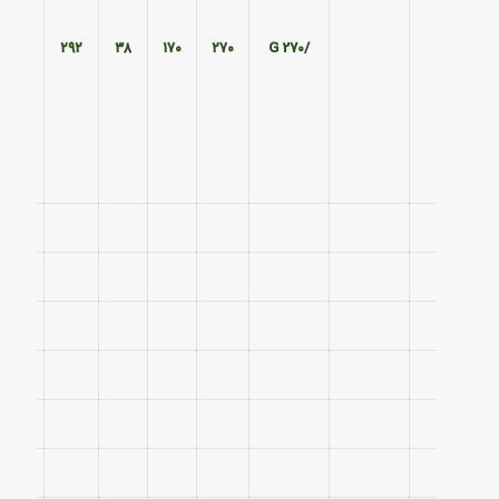
۱۹۰
۲۹۲
۳۸
۱۷۰
۲۷۰
/270 G