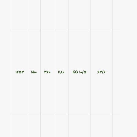
۴۵۱
۱۲۵۳
۱۵۰
۳۶۰
۱۱۸۰
10/5 KG
۶۳/۶