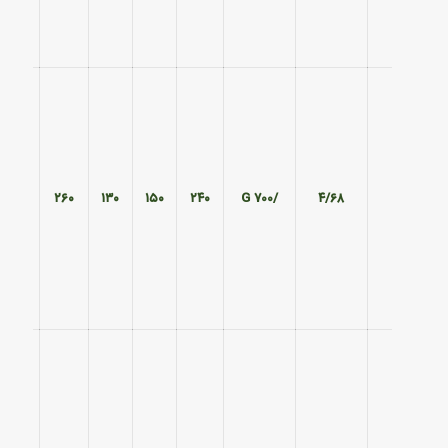
۱۹۵
۲۶۰
۱۳۰
۱۵۰
۲۴۰
/700 G
۴/۶۸