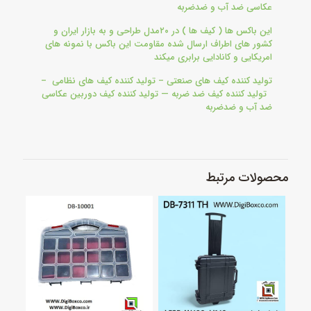
عکاسی ضد آب و ضدضربه
این باکس ها ( کیف ها ) در ۲۰مدل طراحی و به بازار ایران و
کشور های اطراف ارسال شده مقاومت این باکس با نمونه های
امریکایی و کانادایی برابری میکند
تولید کننده کیف های صنعتی – تولید کننده کیف های نظامی –
تولید کننده کیف ضد ضربه — تولید کننده کیف دوربین عکاسی
ضد آب و ضدضربه
محصولات مرتبط