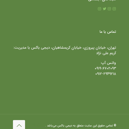
تماس با ما
تهران، خیابان پیروزی، خیابان کریمشاهیان، دیجی باکس با مدیریت:
کریم علی نژاد
واتس آپ:
۰۹۱۹-۶۷۰۲۰۹۳
۰۹۱۲-۲۹۴۹۲۱۸
© تمامی حقوق این سایت متعلق به دیجی باکس می‌باشد .