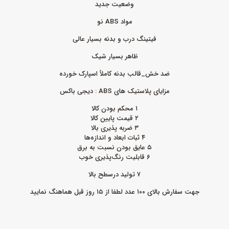
وضعیت جدید
مواد ABS نو
فیتینگ درب و بدنه بسیار عالی
ظاهر بسیار شیک
ضد خش_قالب بدنه کاملاً اسپارک خورده
مزایای پلاستیک های ABS : دیجی باکس
۱ محکم بودن کالا
۲ قیمت پایین کالا
۳ ضربه‌ پذیری بالا
۴ ثبات ابعاد و اندازه‌ها
۵ عایق بودن نسبت به برق
۶ قابلیت رنگ‌پذیری خوب
۷ تولید درسطح بالا
جهت سفارش بالای ۱۰۰ عدد لطفا از ۱۵ روز قبل هماهنگ نمایید