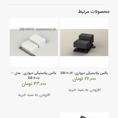
محصولات مرتبط
باکس پلاستیکی دیواری- DB-6017
باکس پلاستیکی دیواری : مدل –
۲۶,۰۰۰
تومان
DB-6010
۴۳,۰۰۰
تومان
افزودن به سبد خرید
افزودن به سبد خرید