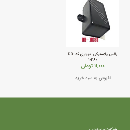
باکس پلاستیکی دیواری کد DB-
10360
۱۱,۰۰۰
تومان
افزودن به سبد خرید
شبکه‌های اجتماعی