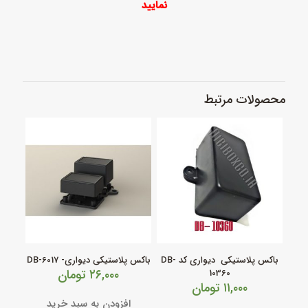
نمایید
محصولات مرتبط
باکس پلاستیکی دیواری کد DB-
باکس پلاستیکی دیواری- DB-6017
۲۶,۰۰۰
تومان
10360
۱۱,۰۰۰
تومان
افزودن به سبد خرید