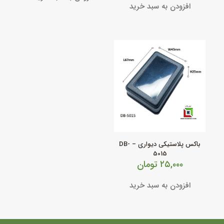
افزودن به سبد خرید
باکس پلاستیکی دیواری – DB-
5015
۲۵,۰۰۰
تومان
افزودن به سبد خرید