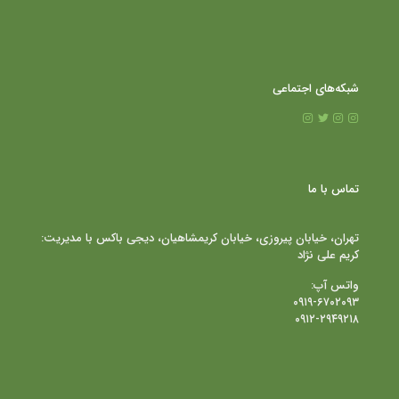
شبکه‌های اجتماعی
تماس با ما
تهران، خیابان پیروزی، خیابان کریمشاهیان، دیجی باکس با مدیریت:
کریم علی نژاد
واتس آپ:
۰۹۱۹-۶۷۰۲۰۹۳
۰۹۱۲-۲۹۴۹۲۱۸