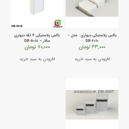
باکس پلاستیکی دیواری : مدل –
باکس پلاستیکی 4 تکه دیواری
DB-6010
سالار – DB-5018
۴۳,۰۰۰
تومان
۷۰,۰۰۰
تومان
افزودن به سبد خرید
افزودن به سبد خرید