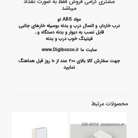
مشتری گرامی فروش فقط به صورت تعداد
میباشد
مواد ABS نو
درب خاردار، و اتصال درب و بدنه بوسیله خارهای جانبی
قابل نصب به دیوار و بدنه دستگاه و…
فیتینگ خوب درب و بدنه
سایت ما www.Digiboxco.ir
جهت سفارش کالا بالای ۲۰۰ عدد از ۱۰ روز قبل هماهنگ
نمایید
محصولات مرتبط