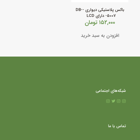
باکس پلاستیکی دیواری -DB-
5007- دارای LCD
۱۵۲,۰۰۰
تومان
افزودن به سبد خرید
شبکه‌های اجتماعی
تماس با ما