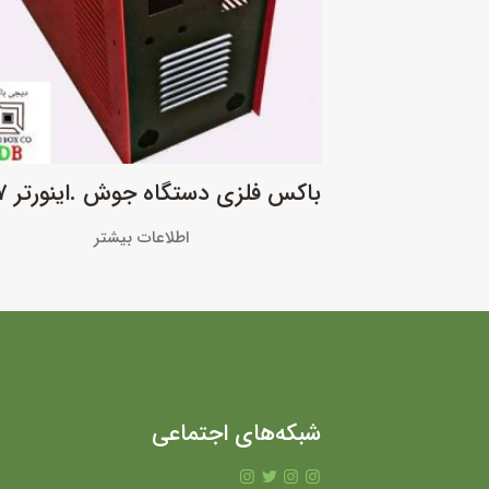
باکس فلزی دستگاه جوش .اینورتر ۱۱۰۰۷
اطلاعات بیشتر
شبکه‌های اجتماعی