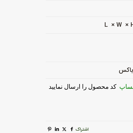
 باکس
تساپ
کد محصول را ارسال نمایید
اشتراک