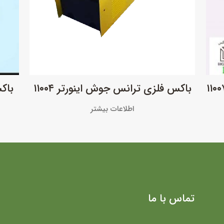
باکس فلزی ترانس جوش اینورتر ۱۱۰۰۴
باکس
اطلاعات بیشتر
تماس با ما