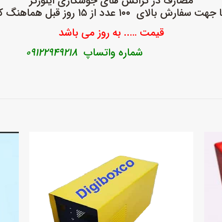
مصارف در ترانس های جوشکاری اینورتر
 سفارش بالای ۱۰۰ عدد از ۱۵ روز قبل هماهنگ کنید
قیمت ….. به روز می باشد
شماره واتساپ
۰۹۱۲۲۹۴۹۲۱۸