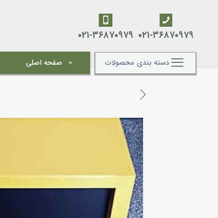
۰۲۱-۳۶۸۷۰۹۷۹
۰۲۱-۳۶۸۷۰۹۷۹
دسته بندی محصولات
صفحه اصلی