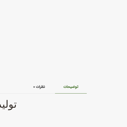
توضیحات
نظرات
۰
تولید