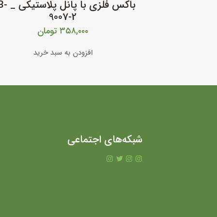
باکس فلزی با پ
9007-2
۳۵۸,۰۰۰
تومان
افزودن به سبد خرید
شبکه‌های اجتماعی