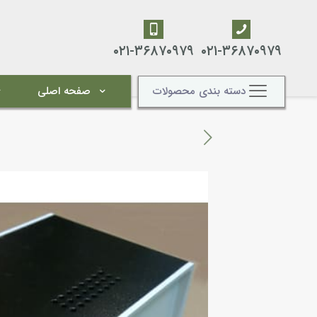
۰۲۱-۳۶۸۷۰۹۷۹
۰۲۱-۳۶۸۷۰۹۷۹
دسته بندی محصولات
صفحه اصلی