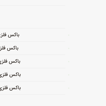
باکس فلزی با پانل پ
باکس فلزی با پانل 
باکس فلزی با پانل پل
باکس فلزی با پانل پل
باکس فلزی با پانل پل