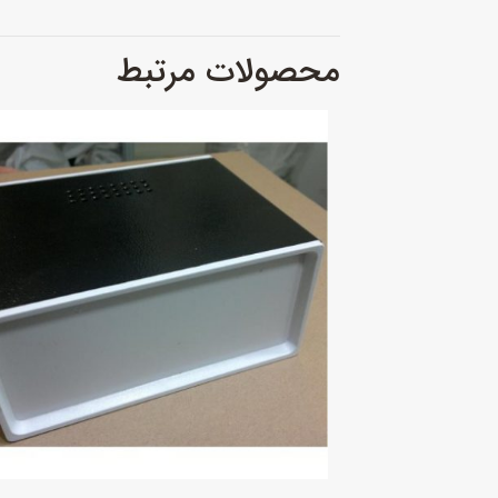
محصولات مرتبط