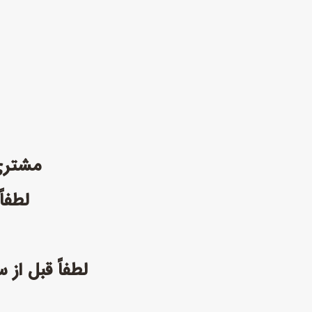
مشتری گرامی 
لطفاً
لطفاً قبل از