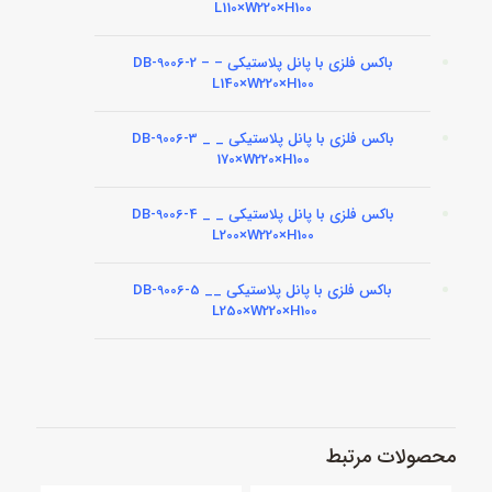
L110×W220×H100
باکس فلزی با پانل پلاستیکی – DB-9006-2 –
L140×W220×H100
باکس فلزی با پانل پلاستیکی _ DB-9006-3 _
170×W220×H100
باکس فلزی با پانل پلاستیکی _ DB-9006-4 _
L200×W220×H100
باکس فلزی با پانل پلاستیکی _DB-9006-5 _
L250×W220×H100
محصولات مرتبط