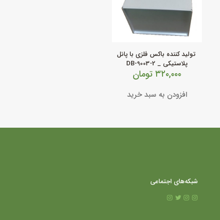
تولید کننده باکس فلزی با پانل
پلاستیکی _ DB-9003-2
۳۲۰,۰۰۰
تومان
افزودن به سبد خرید
شبکه‌های اجتماعی