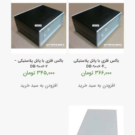
باکس فلزی با پانل پلاستیکی
باکس فلزی با پانل پلاستیکی –
DB-9006-2
_DB-9006-4
۳۶۶,۰۰۰
تومان
۳۴۵,۰۰۰
تومان
افزودن به سبد خرید
افزودن به سبد خرید