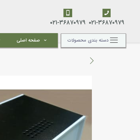
۰۲۱-۳۶۸۷۰۹۷۹
۰۲۱-۳۶۸۷۰۹۷۹
دسته بندی محصولات
صفحه اصلی