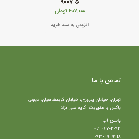
9007-5
۴۰۷,۰۰۰
تومان
افزودن به سبد خرید
تماس با ما
تهران، خیابان پیروزی، خیابان کریمشاهیان، دیجی
باکس با مدیریت: کریم علی نژاد
واتس آپ:
۰۹۱۹-۶۷۰۲۰۹۳
۰۹۱۲-۲۹۴۹۲۱۸