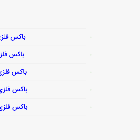
باکس فلزی با پانل پ
باکس فلزی با پانل 
باکس فلزی با پانل پل
باکس فلزی با پانل پل
باکس فلزی با پانل پل