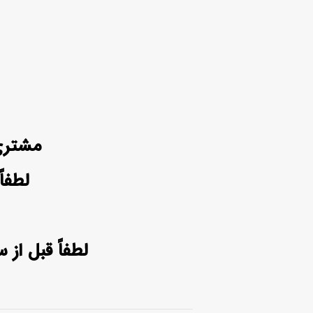
مشتری گرامی 
لطفاً
لطفاً قبل از