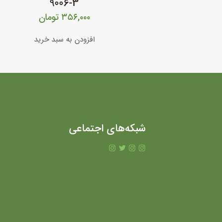
9006-3
۳۵۶,۰۰۰
تومان
افزودن به سبد خرید
شبکه‌های اجتماعی