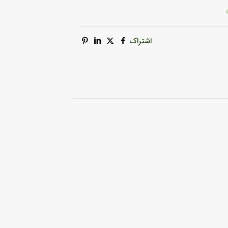
اشتراک