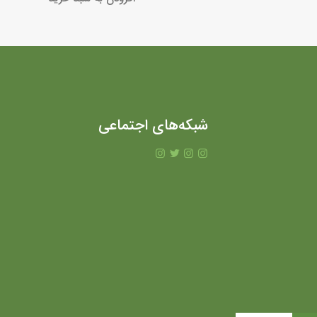
شبکه‌های اجتماعی