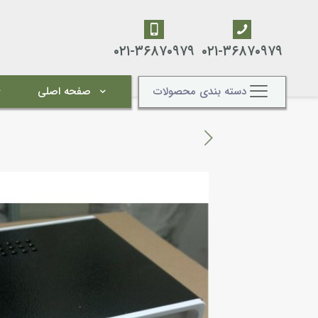
۰۲۱-۳۶۸۷۰۹۷۹
۰۲۱-۳۶۸۷۰۹۷۹
دسته بندی محصولات
صفحه اصلی