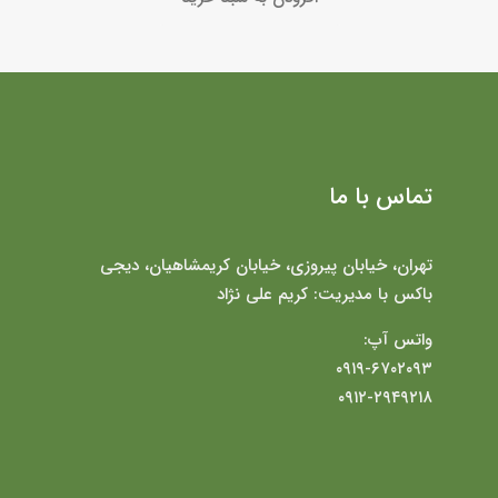
تماس با ما
تهران، خیابان پیروزی، خیابان کریمشاهیان، دیجی
باکس با مدیریت: کریم علی نژاد
واتس آپ:
۰۹۱۹-۶۷۰۲۰۹۳
۰۹۱۲-۲۹۴۹۲۱۸