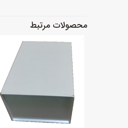
محصولات مرتبط