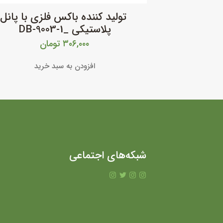
تولید کننده باکس فلزی با پانل
پلاستیکی _DB-9003-1
۳۰۶,۰۰۰
تومان
افزودن به سبد خرید
شبکه‌های اجتماعی