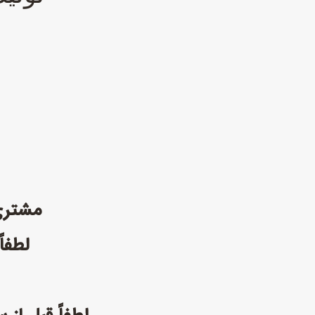
مشتری گرامی 
لطفاً