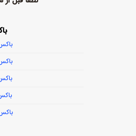
لطفاً قبل از
باک
باکس فلزی
باکس فلزی
باکس فلزی
باکس فلزی
باکس فلزی