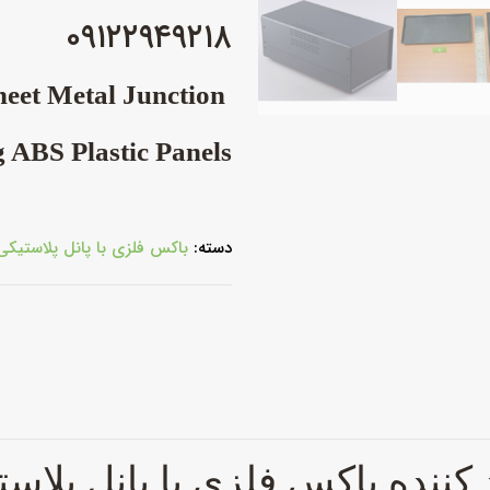
۰۹۱۲۲۹۴۹۲۱۸
Sheet Metal Junction
 ABS Plastic Panels
دسته:
باکس فلزی با پانل پلاستیکی
د کننده باکس
فلزی با پانل پلاس