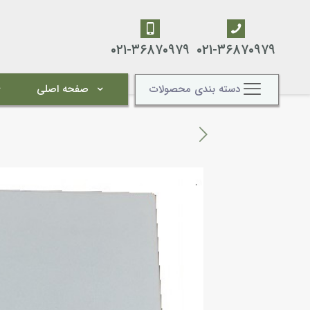
۰۲۱-۳۶۸۷۰۹۷۹
۰۲۱-۳۶۸۷۰۹۷۹
دسته بندی محصولات
صفحه اصلی