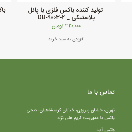
تولید کننده باکس فلزی با پانل
پلاستیکی _ DB-9003-2
۳۲۰,۰۰۰
تومان
افزودن به سبد خرید
تماس با ما
تهران، خیابان پیروزی، خیابان کریمشاهیان، دیجی
باکس با مدیریت: کریم علی نژاد
واتس آپ: