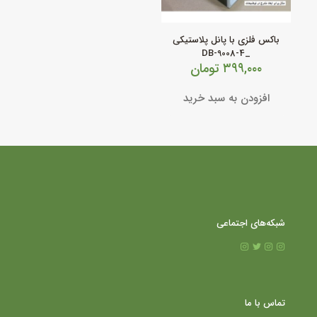
باکس فلزی با پانل پلاستیکی
_DB-9008-4
۳۹۹,۰۰۰
تومان
افزودن به سبد خرید
شبکه‌های اجتماعی
تماس با ما