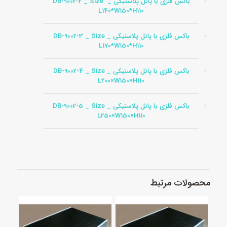
باکس فلزی با پانل پلاستیکی _ DB-9002-2 _ Size
L140*W150*H110
باکس فلزی با پانل پلاستیکی _ DB-9002-3 _ Size
L170*W150*H110
باکس فلزی با پانل پلاستیکی _ DB-9002-4 _ Size
L200×W150×H110
باکس فلزی با پانل پلاستیکی _ DB-9002-5 _ Size
L250×W150×H110
محصولات مرتبط