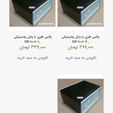
باکس فلزی با پانل پلاستیکی
باکس فلزی با پانل پلاستیکی
_DB-9006-1
_DB-9006-4
۳۶۶,۰۰۰
تومان
۳۳۶,۰۰۰
تومان
افزودن به سبد خرید
افزودن به سبد خرید