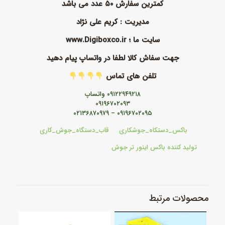
کمترین سفارش ۵۰ عدد می باشد
مدیریت : کریم علی نژاد
سایت ما ؛ www.Digiboxco.ir
جهت سفاش کالا لطفا در واتساپ پیام دهید
تلفن های تماس
۰۹۱۲۲۹۴۹۲۱۸ واتساپ
۰۹۱۹۶۷۰۲۰۹۳
۰۹۱۹۶۷۰۲۰۹۵ – ۰۲۱۳۶۸۷۰۹۷۹
باکس_دستکاه_جوشکاری قاب_دستگاه_جوش_کاری
تولید کننده باکس اینور تر جوش
محصولات مرتبط