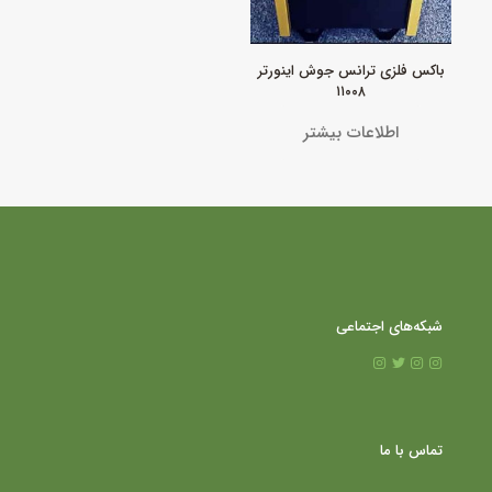
باکس فلزی ترانس جوش اینورتر
۱۱۰۰۸
اطلاعات بیشتر
شبکه‌های اجتماعی
تماس با ما