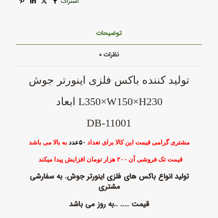
اشتراک
توضیحات
نظرات
۰
تولید کننده باکس فلزی اینورتر جوش
L350×W150×H230 ابعاد
DB-11001
مشتری گرامی قیمت این کالا برای تعداد
۵۰عدد
به بالا می باشد
قیمت تک فروشی آن ۲۰۰ هزار تومان افزایش پیدا میکند
تولید انواع باکس های فلزی اینورتر جوش. به سفارشی
مشتری
قیمت ….. ..به روز می باشد