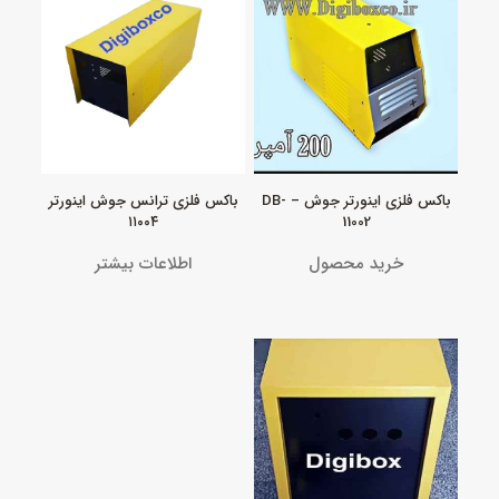
باکس فلزی اینورتر جوش – DB-
باکس فلزی ترانس جوش اینورتر
۱۱۰۰۴
11002
خرید محصول
اطلاعات بیشتر