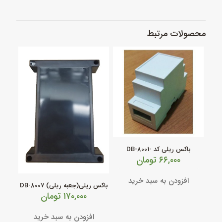
محصولات مرتبط
باکس ریلی کد -DB-8001
۶۶,۰۰۰
تومان
افزودن به سبد خرید
باکس ریلی(جعبه ریلی) DB-8007
۱۷۰,۰۰۰
تومان
افزودن به سبد خرید