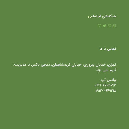
شبکه‌های اجتماعی
تماس با ما
تهران، خیابان پیروزی، خیابان کریمشاهیان، دیجی باکس با مدیریت:
کریم علی نژاد
واتس آپ:
۰۹۱۹-۶۷۰۲۰۹۳
۰۹۱۲-۲۹۴۹۲۱۸