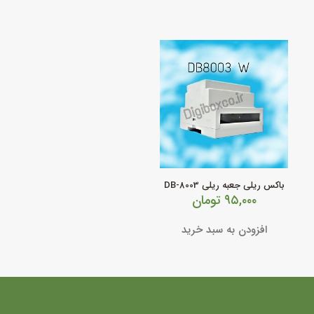
باکس ریلی جعبه ریلی DB-8003
۹۵,۰۰۰
تومان
افزودن به سبد خرید