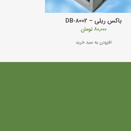
باکس ریلی – DB-8002
۸۰,۰۰۰
تومان
افزودن به سبد خرید