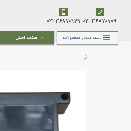
۰۲۱-۳۶۸۷۰۹۷۹
۰۲۱-۳۶۸۷۰۹۷۹
دسته بندی محصولات
صفحه اصلی