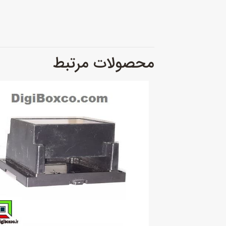
محصولات مرتبط