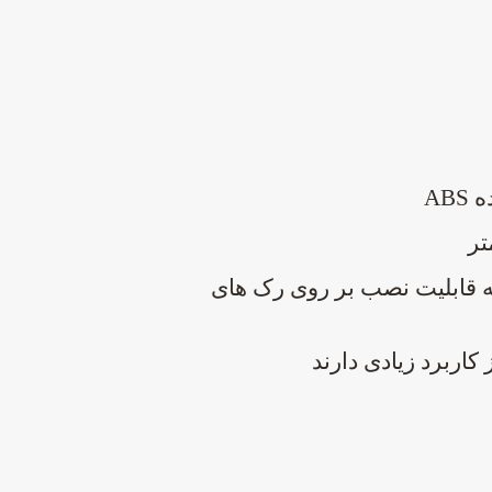
AB
که قابلیت نصب بر
روی رک های
 کاربرد زیادی دارند