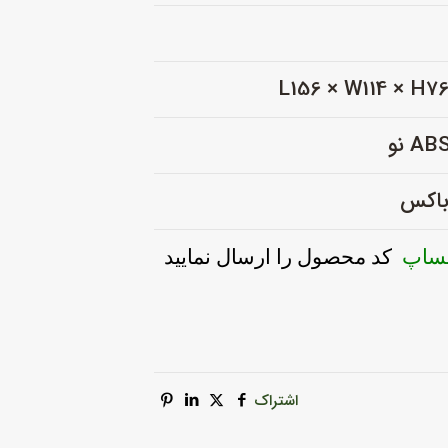
 باکس
تساپ
کد محصول را ارسال نمایید
اشتراک