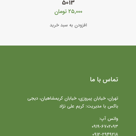
5013
۲۵,۰۰۰
تومان
افزودن به سبد خرید
تماس با ما
تهران، خیابان پیروزی، خیابان کریمشاهیان، دیجی
باکس با مدیریت: کریم علی نژاد
واتس آپ:
۰۹۱۹-۶۷۰۲۰۹۳
۰۹۱۲-۲۹۴۹۲۱۸