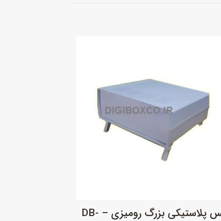
باکس پلاستیکی بزرگ رومیزی – DB-