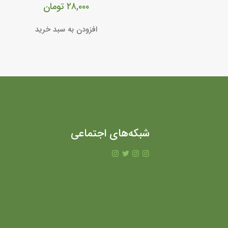
۲۸,۰۰۰
تومان
افزودن به سبد خرید
شبکه‌های اجتماعی