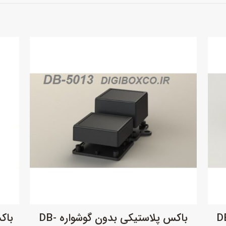
باکس پلاستیکی بدون گوشواره DB-