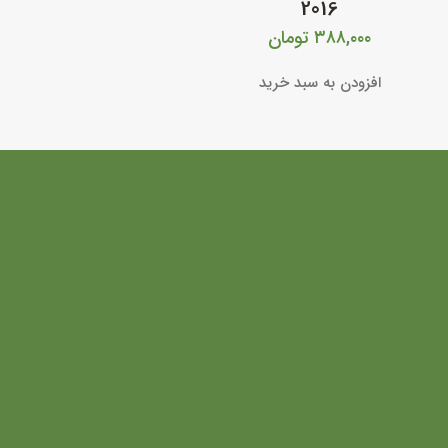
2016
۳۸۸,۰۰۰
تومان
افزودن به سبد خرید