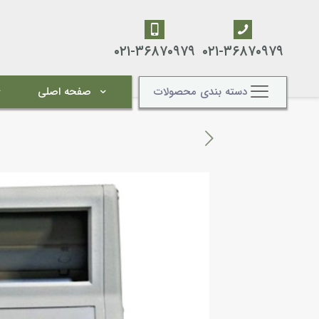
۰۲۱-۳۶۸۷۰۹۷۹
۰۲۱-۳۶۸۷۰۹۷۹
دسته بندی محصولات
صفحه اصلی