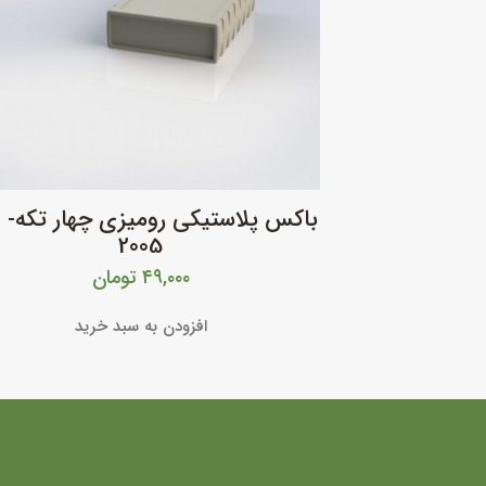
ب
2005
۴۹,۰۰۰
تومان
افزودن به سبد خرید