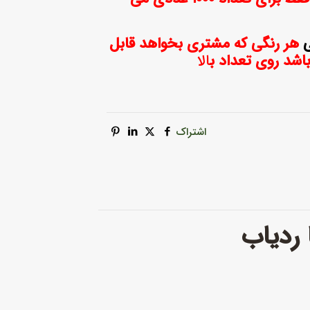
هر رنگی که مشتری بخواهد قابل
باشد روی تعداد ب
الا
اشتراک