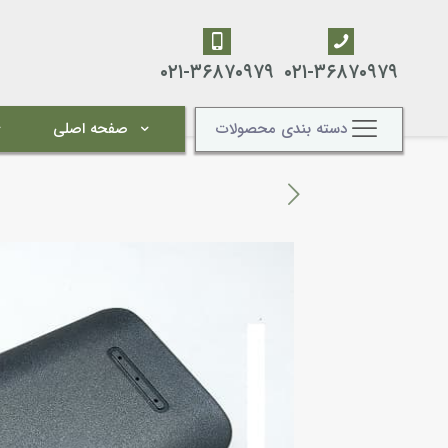
۰۲۱-۳۶۸۷۰۹۷۹
۰۲۱-۳۶۸۷۰۹۷۹
دسته بندی محصولات
صفحه اصلی