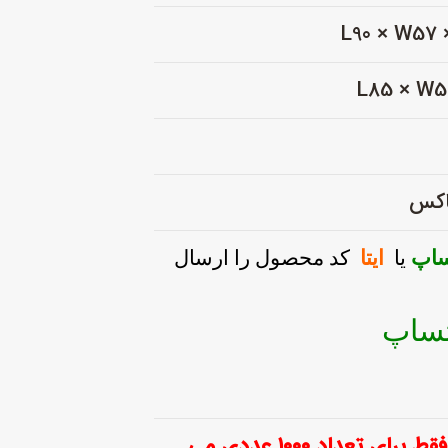
باکس
ساپ
یا
ایتا
کد محصول را ارسال
مشتری گرامی این قیمت فقط برای تعداد ۱۰۰۰ عددی می