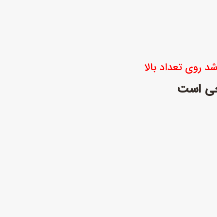
د روی تعداد بالا