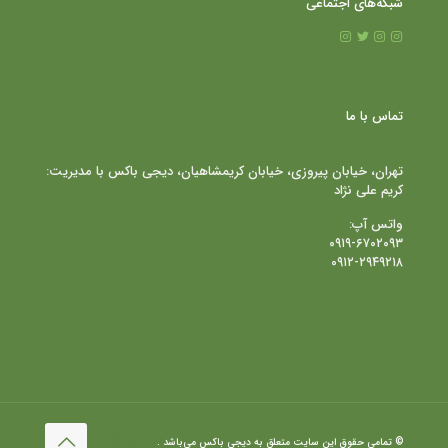
شبکه‌های اجتماعی
تماس با ما
تهران، خیابان پیروزی، خیابان کریمشاهیان، دیجی باکس با مدیریت:
کریم علی نژاد
واتس آپ:
۰۹۱۹-۶۷۰۲۰۹۳
۰۹۱۲-۲۹۴۹۲۱۸
© تمامی حقوق این سایت متعلق به دیجی باکس می‌باشد .