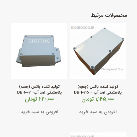
محصولات مرتبط
تولید کننده باکس (جعبه)
تولید کننده باکس (جعبه)
پلاستیکی ضد آب – DB-1035
پلاستیکی ضد آب- DB-1003
۱,۱۴۵,۰۰۰
تومان
۲۲۰,۰۰۰
تومان
افزودن به سبد خرید
افزودن به سبد خرید