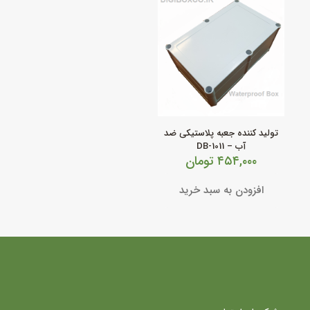
تولید کننده جعبه پلاستیکی ضد
آب – DB-1011
۴۵۴,۰۰۰
تومان
افزودن به سبد خرید