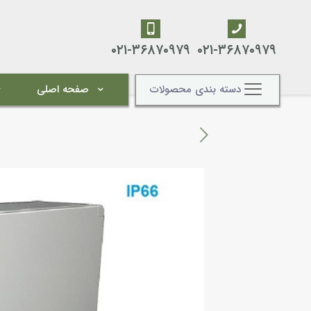
۰۲۱-۳۶۸۷۰۹۷۹
۰۲۱-۳۶۸۷۰۹۷۹
دسته بندی محصولات
صفحه اصلی