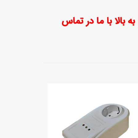
ت اطلاع از قیمت ها برای تعداد ۱۰۰ عدد به بالا با ما در تماس