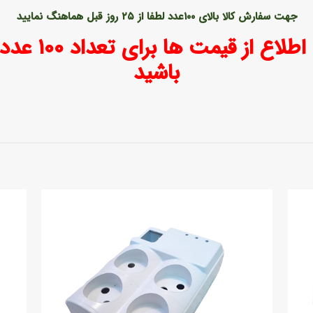
جهت سفارش کالا بالای ۱۰۰عدد لطفا از ۲۵
روز قبل هماهنگ نمایید
مشتری گرامی جه
باشید