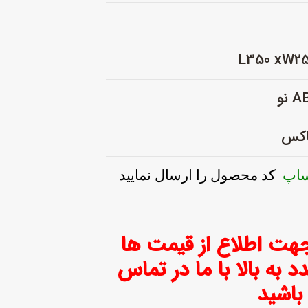
باکس
ساپ
کد محصول را ارسال نمایید
ت اطلاع از قیمت ها
 تعداد ۱۰۰ عدد به بالا با ما در تماس
باشید