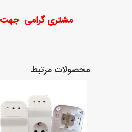
محصولات مرتبط