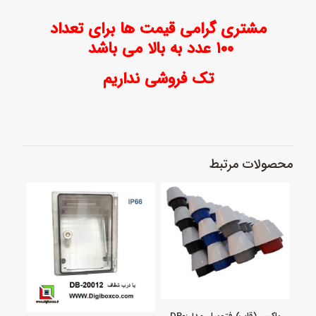
مشتری گرامی قیمت ها برای تعداد
۱۰۰ عدد به بالا می باشد
تک فروشی نداریم
محصولات مرتبط