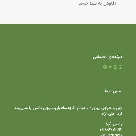
افزودن به سبد خرید
شبکه‌های اجتماعی
تماس با ما
تهران، خیابان پیروزی، خیابان کریمشاهیان، دیجی باکس با مدیریت:
کریم علی نژاد
واتس آپ:
۰۹۱۹-۶۷۰۲۰۹۳
۰۹۱۲-۲۹۴۹۲۱۸