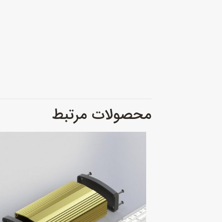
محصولات مرتبط