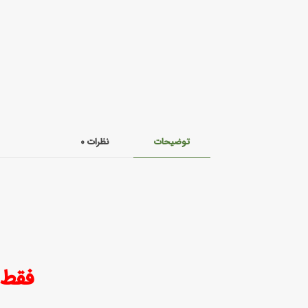
توضیحات
نظرات
۰
فقط به صورت 