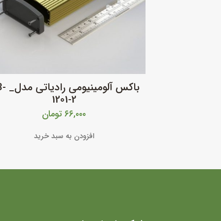
باکس آلومین
1201-2
۶۶,۰۰۰
تومان
افزودن به سبد خرید