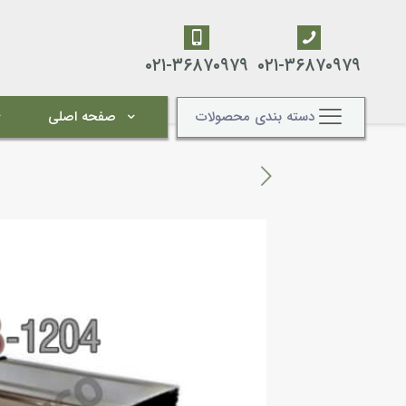
۰۲۱-۳۶۸۷۰۹۷۹
۰۲۱-۳۶۸۷۰۹۷۹
دسته بندی محصولات
صفحه اصلی