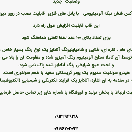
وضعیت جدید
کس شش تیکه آلومینیومی با پانل های فلزی قابلیت نصب در روی دیوا
این قاب قابلیت افزایش طول راه دارد
برای تعداد بالای ۱۰۰ عدد لطفا تلفنی هماهنگ شود
ی فام . نقره ای، طلایی و شامپاینیرنگ آنادایز یک نوع رنگ بسیار خاص 
توسط آن کاملا سطح آلومینیوم رنگ آمیزی شده و مقاومت آن را بالا می ب
و تحت هیچ شرایطی رنگ آنادایز شده پاک نمی شود.
هیدرو سولفیت سدیوم یک پودر کریستالی سفید با طعم سولفوری است.
 در مقدمه به آن اشاره، آنادایز یک فرآیند الکتریکی و شیمیایی (الکتروشیم
ت ارتباط با بخش تولید و فروشگاه با شماره های زیر تماس حاصل فرمایی
۰۹۱۲۲۹۴۹۲۱۸
۰۹۱۹۶۷۰۲۰۹۳