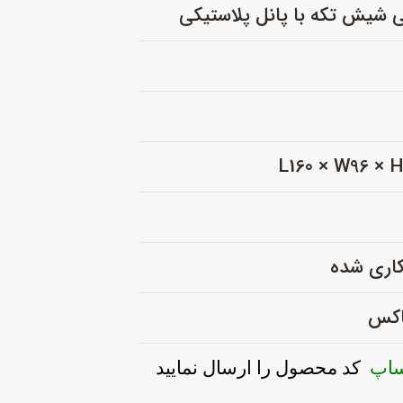
ی شیش تکه با پانل پلاستیکی
کاری شده
باکس
ساپ
کد محصول را ارسال نمایید