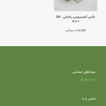
باکس آلومینیومی رادیاتی_DB-
1201-1
اطلاعات بیشتر
شبکه‌های اجتماعی
تماس با ما