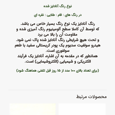
نوع رنگ آنادایز شده
در رنگ های : فام : طلایی : نقره ای
رنگ آنادایز یک نوع رنگ بسیار خاص می باشد.
که توسط آن کاملا سطح آلومینیوم رنگ آمیزی شده و
مقاومت آن را بالا می برد
و تحت هیچ شرایطی رنگ آنادایز شده پاک نمی شود.
هیدرو سولفیت سدیوم یک پودر کریستالی سفید با طعم
سولفوری است.
همانطور که در مقدمه به آن اشاره، آنادایز یک فرآیند
الکتریکی و شیمیایی (الکتروشیمایی) است.
(برای تعداد بالای ۱۰۰ عدد از ۱۵ روز قبل تلفنی هماهنگ شود
)
محصولات مرتبط