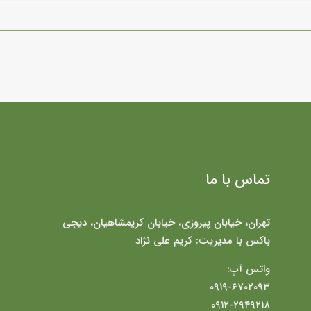
تماس با ما
تهران، خیابان پیروزی، خیابان کریمشاهیان، دیجی
باکس با مدیریت: کریم علی نژاد
واتس آپ:
۰۹۱۹-۶۷۰۲۰۹۳
۰۹۱۲-۲۹۴۹۲۱۸