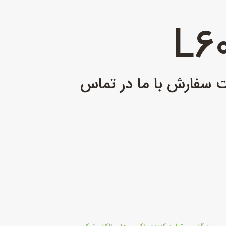
ت سفارش با ما در تماس