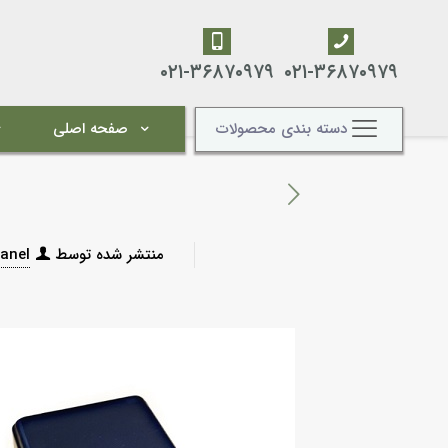
۰۲۱-۳۶۸۷۰۹۷۹
۰۲۱-۳۶۸۷۰۹۷۹
دسته بندی محصولات
صفحه اصلی
منتشر شده توسط
anel