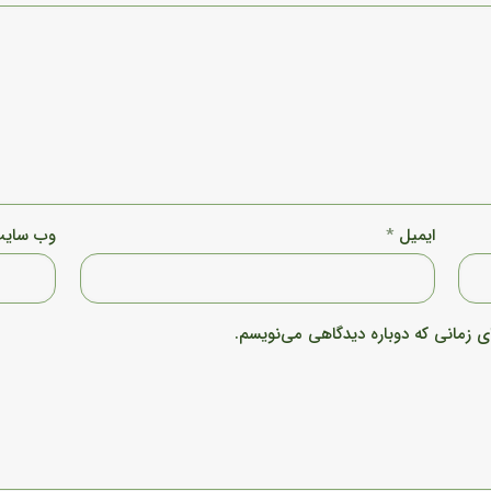
ایمیل
*
وب‌ سای
ی زمانی که دوباره دیدگاهی می‌نویسم.