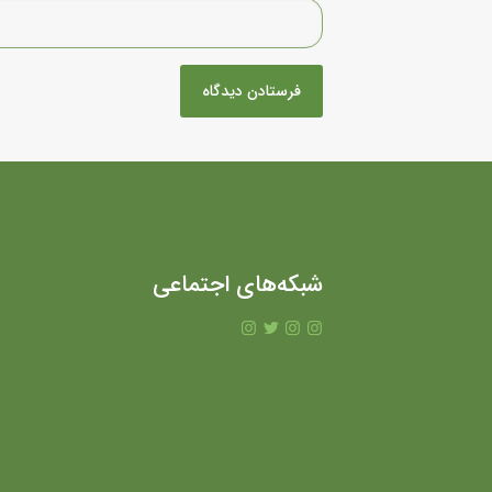
شبکه‌های اجتماعی