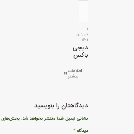
۱
فروردین
۱۴۰۱
دیجی
باکس
اطلاعات
بیشتر
دیدگاهتان را بنویسید
نشانی ایمیل شما منتشر نخواهد شد.
بخش‌های مو
دیدگاه
*