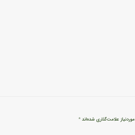
ردنیاز علامت‌گذاری شده‌اند
*