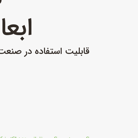
ابعاد 6×H17
قابلیت استفاده در صنعت