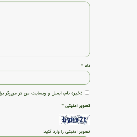
نام
*
ذخیره نام، ایمیل و وبسایت من در مرورگر برا
تصویر امنیتی
*
تصویر امنیتی را وارد کنید: