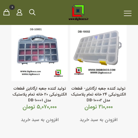
0
تولید کننده جعبه ارگانایزر- قطعات
تولید کننده جعبه ارگانایزر قطعات
الکترونیکی 24 خانه تمام پلاستیک
الکترونیکی 20 خانه تمام پلاستیک
مدل DB-10002
مدل DB-10001
۲۱۰,۰۰۰
تومان
۵,۰۷۰,۰۰۰
تومان
افزودن به سبد خرید
افزودن به سبد خرید