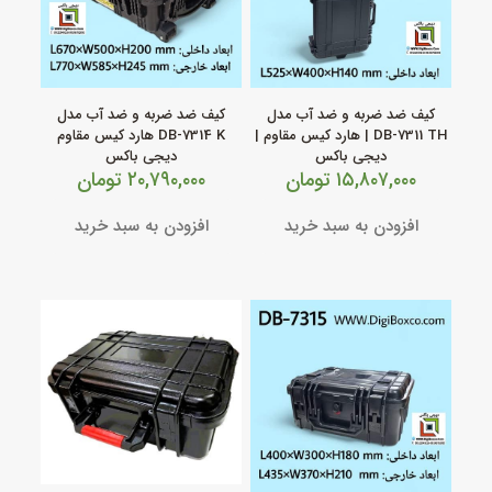
کیف ضد ضربه و ضد آب مدل
کیف ضد ضربه و ضد آب مدل
DB‑7311 TH | هارد کیس مقاوم |
DB‑7314 K هارد کیس مقاوم
دیجی باکس
دیجی باکس
۱۵,۸۰۷,۰۰۰
تومان
۲۰,۷۹۰,۰۰۰
تومان
افزودن به سبد خرید
افزودن به سبد خرید