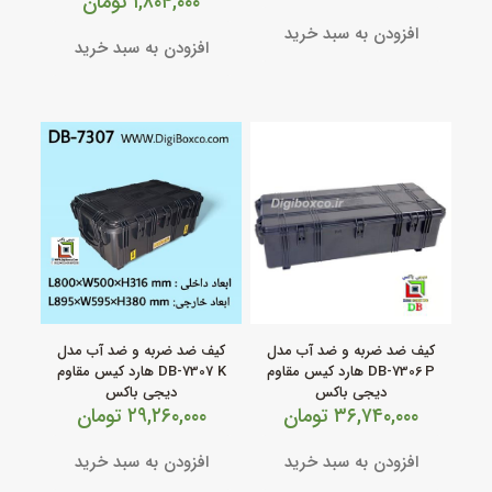
۱,۸۰۴,۰۰۰
تومان
افزودن به سبد خرید
افزودن به سبد خرید
کیف ضد ضربه و ضد آب مدل
کیف ضد ضربه و ضد آب مدل
DB‑7306 P هارد کیس مقاوم
DB‑7307 K هارد کیس مقاوم
دیجی باکس
دیجی باکس
۳۶,۷۴۰,۰۰۰
تومان
۲۹,۲۶۰,۰۰۰
تومان
افزودن به سبد خرید
افزودن به سبد خرید