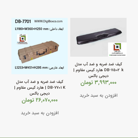
کیف ضد ضربه و ضد آب مدل
DB‑7502 k هارد کیس مقاوم |
دیجی باکس
۳,۹۹۳,۰۰۰
تومان
کیف ضد ضربه و ضد آب مدل
DB‑7701 K | هارد کیس مقاوم |
دیجی باکس
افزودن به سبد خرید
۲۶,۰۷۰,۰۰۰
تومان
افزودن به سبد خرید