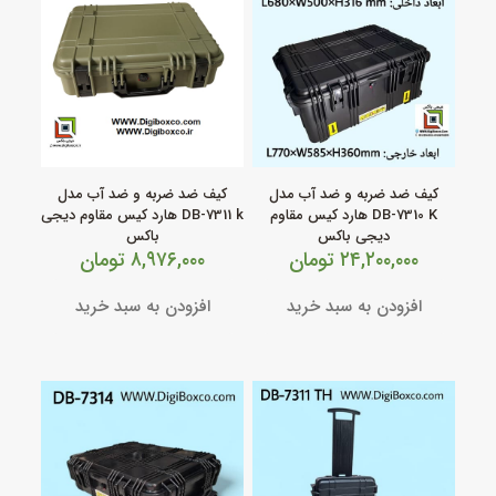
کیف ضد ضربه و ضد آب مدل
کیف ضد ضربه و ضد آب مدل
DB‑7310 K هارد کیس مقاوم
DB‑7311 k هارد کیس مقاوم دیجی
دیجی باکس
باکس
۲۴,۲۰۰,۰۰۰
تومان
۸,۹۷۶,۰۰۰
تومان
افزودن به سبد خرید
افزودن به سبد خرید