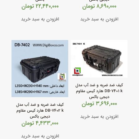
۸,۶۹۰,۰۰۰
تومان
۲۲,۴۴۰,۰۰۰
تومان
افزودن به سبد خرید
افزودن به سبد خرید
کیف ضد ضربه و ضد آب مدل
DB‑7401 k هارد کیس مقاوم
دیجی باکس
۳,۶۹۶,۰۰۰
تومان
کیف ضد ضربه و ضد آب مدل
DB‑7402 k هارد کیس مقاوم
افزودن به سبد خرید
دیجی باکس
۴,۴۳۳,۰۰۰
تومان
افزودن به سبد خرید