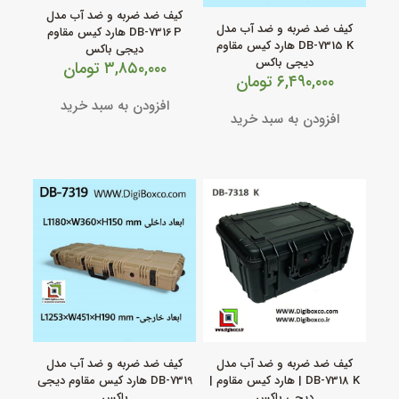
کیف ضد ضربه و ضد آب مدل
کیف ضد ضربه و ضد آب مدل
DB‑7316 P هارد کیس مقاوم
DB‑7315 K هارد کیس مقاوم
دیجی باکس
دیجی باکس
۳,۸۵۰,۰۰۰
تومان
۶,۴۹۰,۰۰۰
تومان
افزودن به سبد خرید
افزودن به سبد خرید
کیف ضد ضربه و ضد آب مدل
کیف ضد ضربه و ضد آب مدل
DB‑7318 K | هارد کیس مقاوم |
DB‑7319 هارد کیس مقاوم دیجی
دیجی باکس
باکس