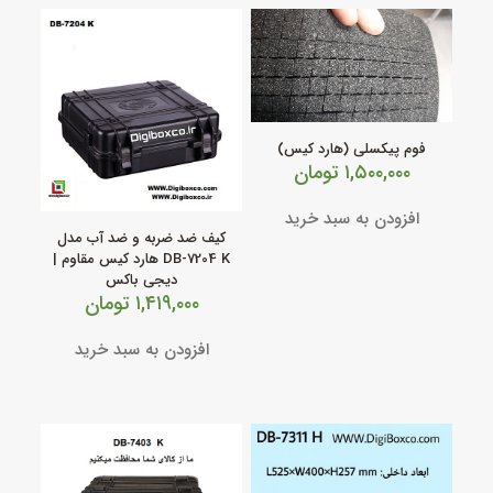
فوم پیکسلی (هارد کیس)
۱,۵۰۰,۰۰۰
تومان
افزودن به سبد خرید
کیف ضد ضربه و ضد آب مدل
DB‑7204 K هارد کیس مقاوم |
دیجی باکس
۱,۴۱۹,۰۰۰
تومان
افزودن به سبد خرید