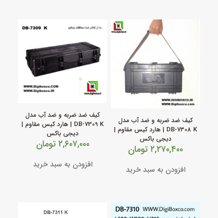
کیف ضد ضربه و ضد آب مدل
کیف ضد ضربه و ضد آب مدل
DB‑7309 K | هارد کیس مقاوم |
DB‑7308 K | هارد کیس مقاوم |
دیجی باکس
دیجی باکس
۲,۶۰۷,۰۰۰
تومان
۲,۲۷۰,۴۰۰
تومان
افزودن به سبد خرید
افزودن به سبد خرید