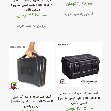
کیف ضد ضربه و ضد آب مدل
۲,۱۷۸,۰۰۰
تومان
DB‑7202 K | هارد کیس مقاوم |
دیجی باکس
افزودن به سبد خرید
۳۹,۶۰۰,۰۰۰
تومان
افزودن به سبد خرید
کیف ضد ضربه و ضد آب مدل
کیف ضد ضربه و ضد آب مدل
DB‑7203 K | هارد کیس مقاوم |
DB‑7205 K | هارد کیس مقاوم |
دیجی باکس
دیجی باکس
۲,۱۴۵,۰۰۰
تومان