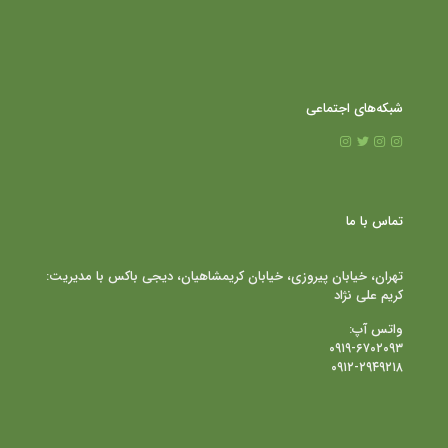
شبکه‌های اجتماعی
تماس با ما
تهران، خیابان پیروزی، خیابان کریمشاهیان، دیجی باکس با مدیریت:
کریم علی نژاد
واتس آپ:
۰۹۱۹-۶۷۰۲۰۹۳
۰۹۱۲-۲۹۴۹۲۱۸